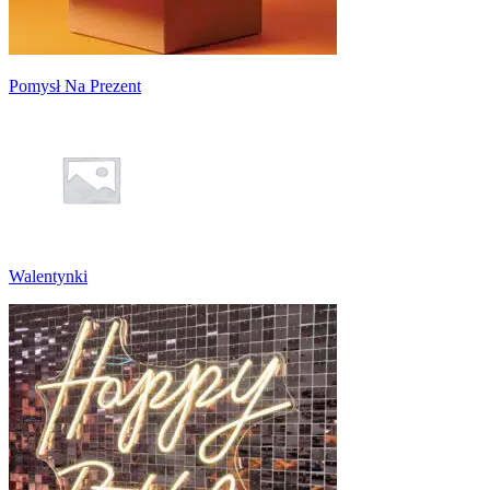
Pomysł Na Prezent
Walentynki