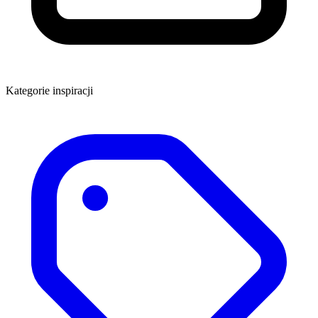
Kategorie inspiracji