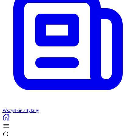
Wszystkie artykuły