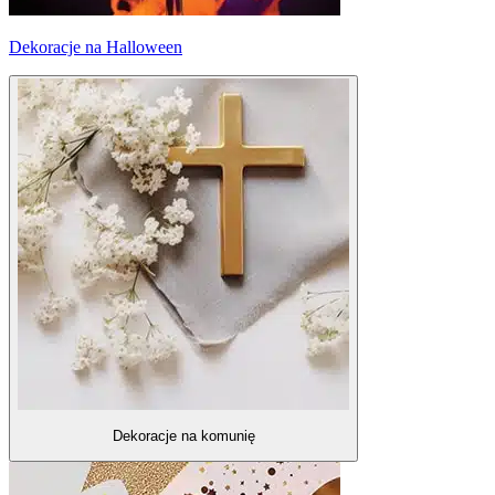
Dekoracje na Halloween
Dekoracje na komunię