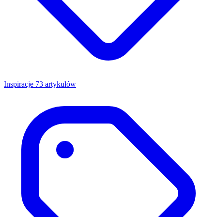
Inspiracje
73 artykułów