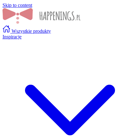
Skip to content
Wszystkie produkty
Inspiracje