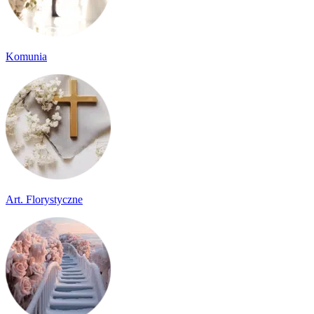
Komunia
Art. Florystyczne