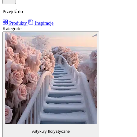
Przejdź do
Produkty
Inspiracje
Kategorie
Artykuły florystyczne