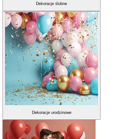
Dekoracje ślubne
Dekoracje urodzinowe