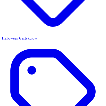
Halloween
6 artykułów