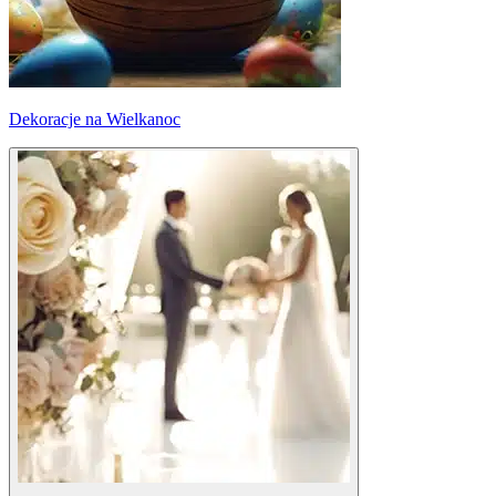
Dekoracje na Wielkanoc