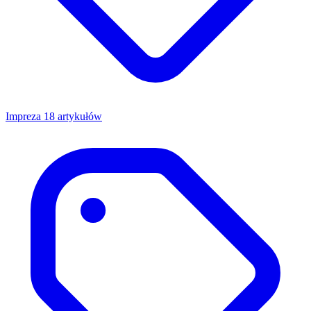
Impreza
18 artykułów