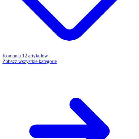
Komunia
12 artykułów
Zobacz wszystkie kategorie