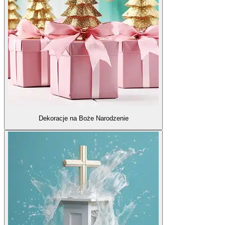
Dekoracje na Boże Narodzenie