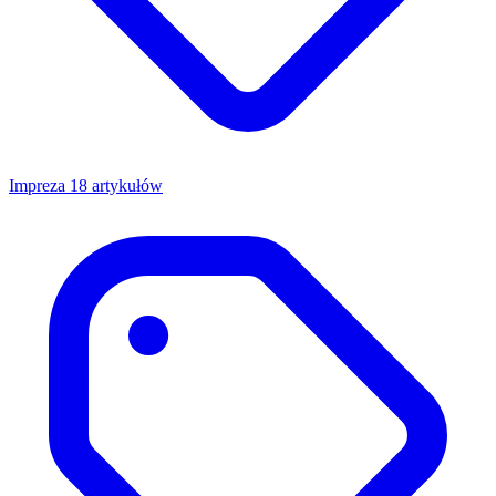
Impreza
18 artykułów