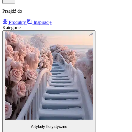
Przejdź do
Produkty
Inspiracje
Kategorie
Artykuły florystyczne