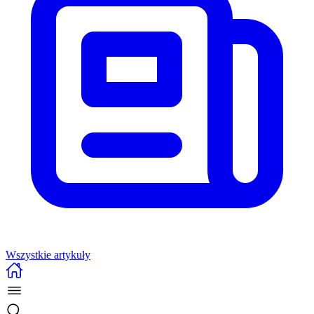
Wszystkie artykuły