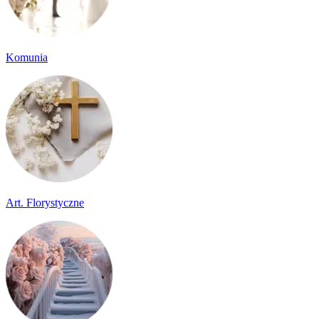
Komunia
Art. Florystyczne