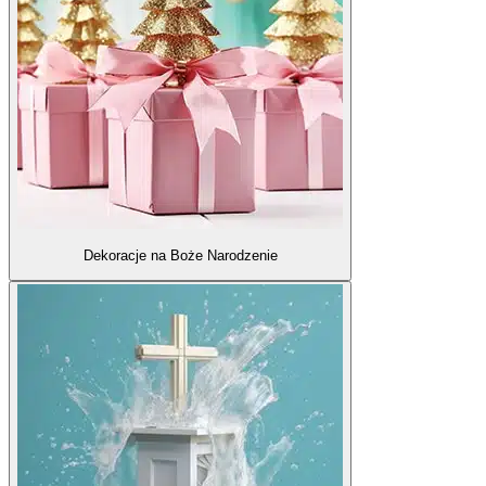
Dekoracje na Boże Narodzenie