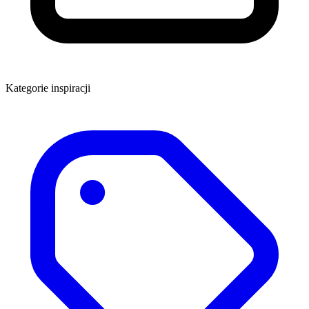
Kategorie inspiracji