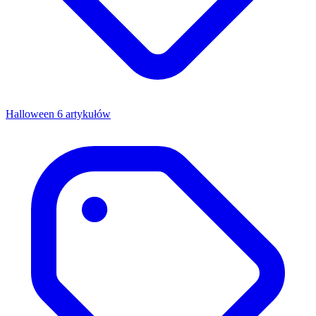
Halloween
6 artykułów