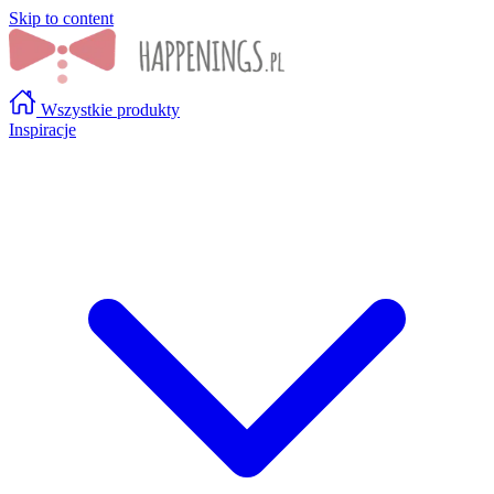
Skip to content
Wszystkie produkty
Inspiracje