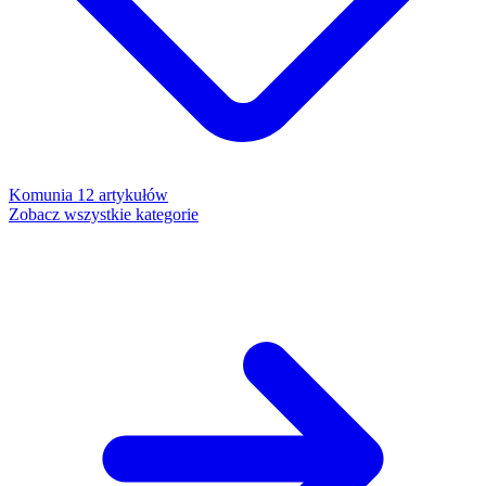
Komunia
12 artykułów
Zobacz wszystkie kategorie