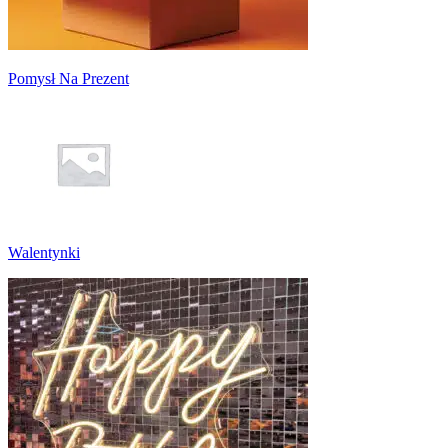
Pomysł Na Prezent
Walentynki