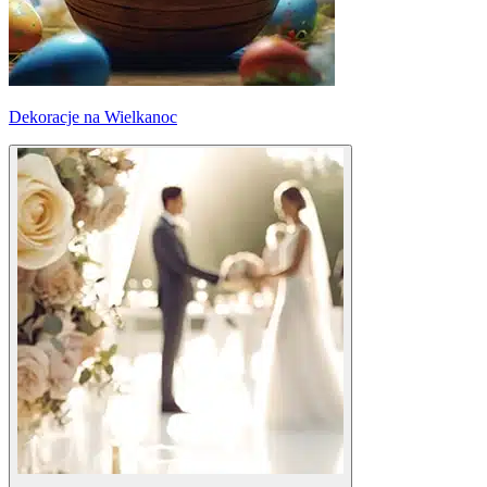
Dekoracje na Wielkanoc