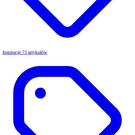
Inspiracje
73 artykułów