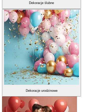
Dekoracje ślubne
Dekoracje urodzinowe