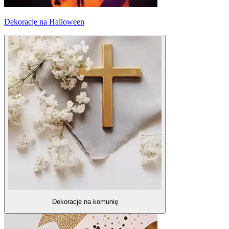
Dekoracje na Halloween
Dekoracje na komunię