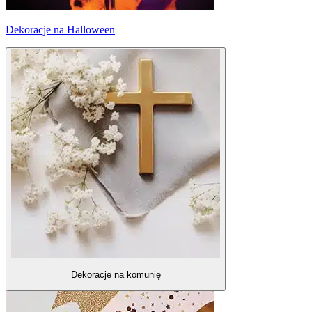
Dekoracje na Halloween
Dekoracje na komunię