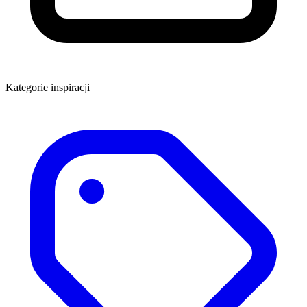
Kategorie inspiracji