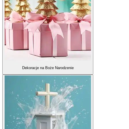
Dekoracje na Boże Narodzenie