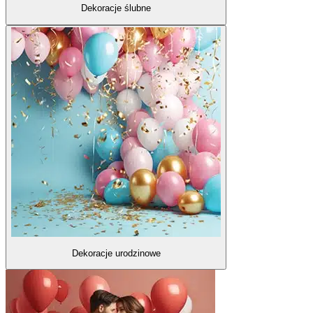
Dekoracje ślubne
Dekoracje urodzinowe