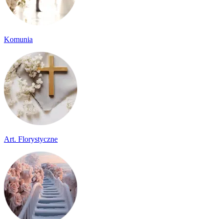
Komunia
Art. Florystyczne