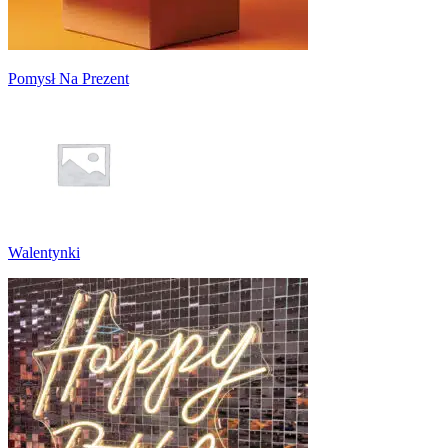
Pomysł Na Prezent
Walentynki