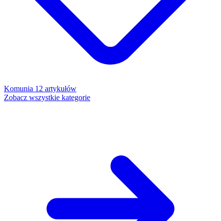
Komunia
12 artykułów
Zobacz wszystkie kategorie