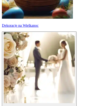
Dekoracje na Wielkanoc