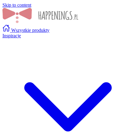
Skip to content
Wszystkie produkty
Inspiracje