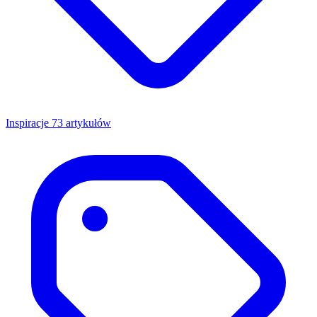
Inspiracje
73 artykułów