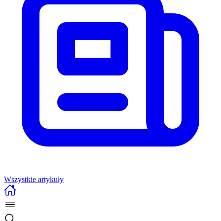
Wszystkie artykuły