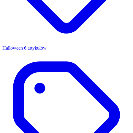
Halloween
6 artykułów