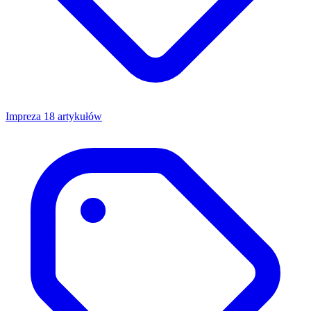
Impreza
18 artykułów