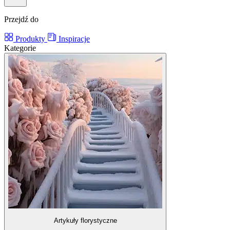
Przejdź do
Produkty
Inspiracje
Kategorie
Artykuły florystyczne