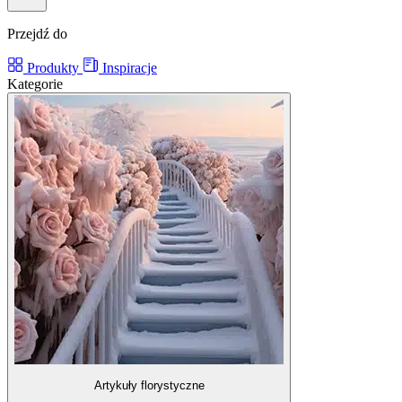
Przejdź do
Produkty
Inspiracje
Kategorie
Artykuły florystyczne