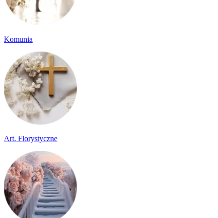
Komunia
Art. Florystyczne