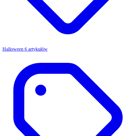
Halloween
6 artykułów