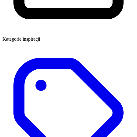
Kategorie inspiracji