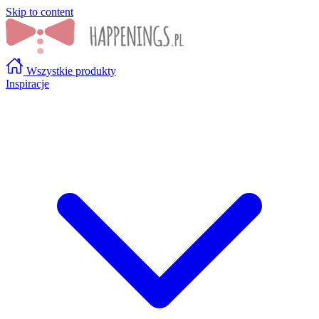
Skip to content
Wszystkie produkty
Inspiracje