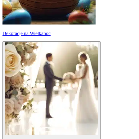
Dekoracje na Wielkanoc