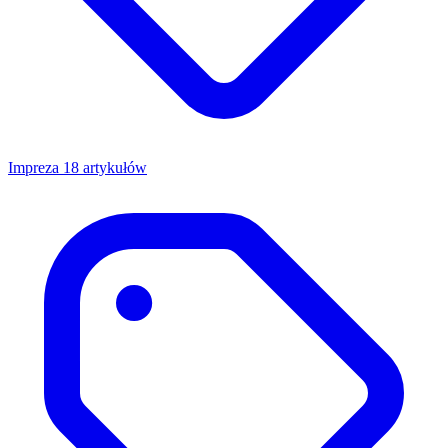
Impreza
18 artykułów