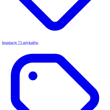
Inspiracje
73 artykułów