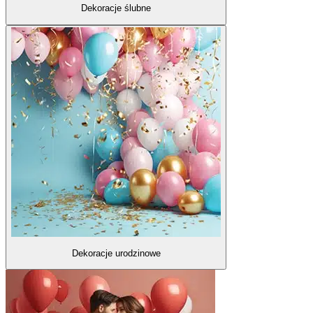
Dekoracje ślubne
Dekoracje urodzinowe