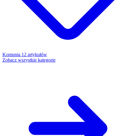
Komunia
12 artykułów
Zobacz wszystkie kategorie