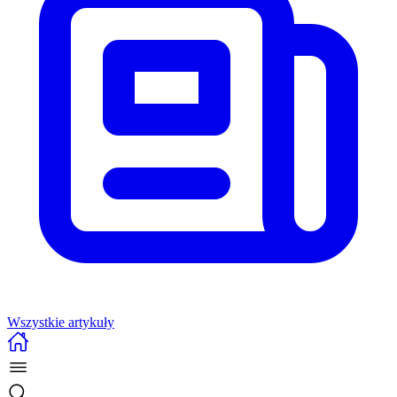
Wszystkie artykuły