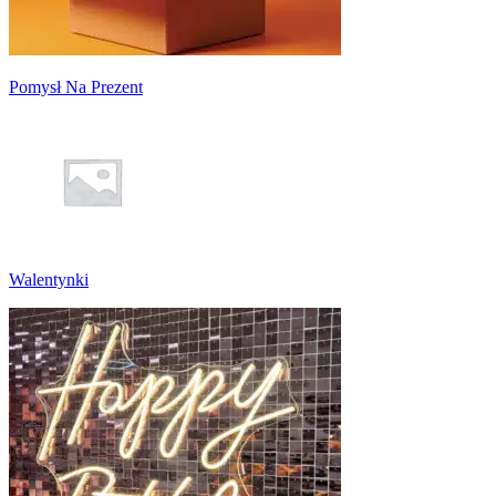
Pomysł Na Prezent
Walentynki