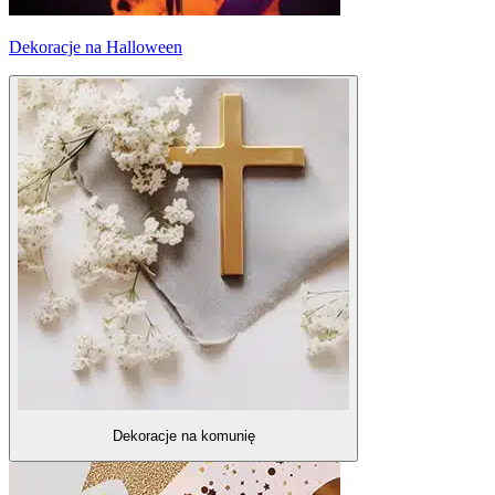
Dekoracje na Halloween
Dekoracje na komunię