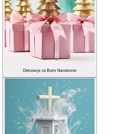
Dekoracje na Boże Narodzenie