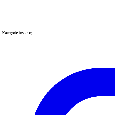
Kategorie inspiracji