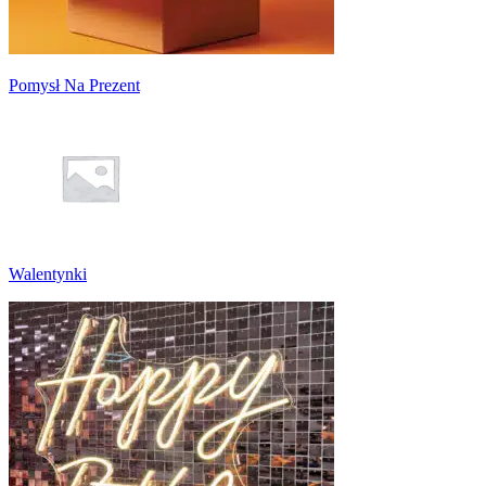
Pomysł Na Prezent
Walentynki