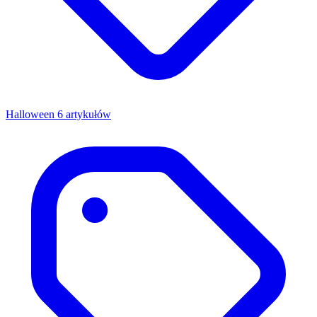
Halloween
6 artykułów