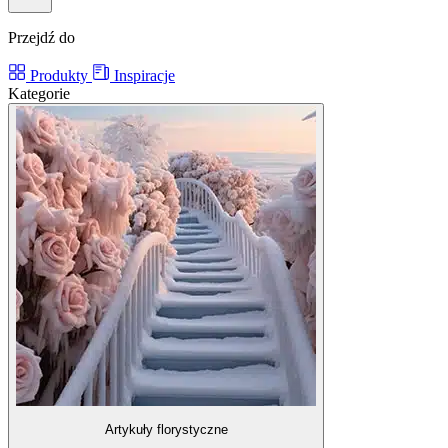
Przejdź do
Produkty
Inspiracje
Kategorie
Artykuły florystyczne