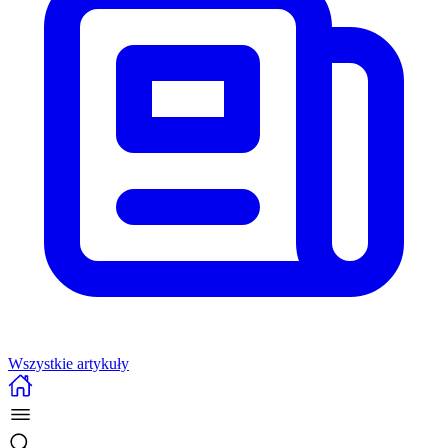
Wszystkie artykuły