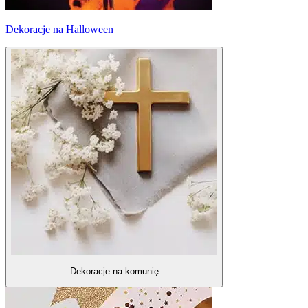
Dekoracje na Halloween
Dekoracje na komunię