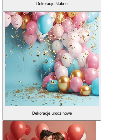
Dekoracje ślubne
Dekoracje urodzinowe