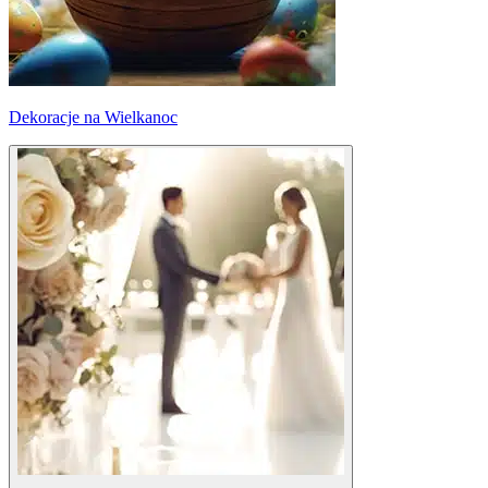
Dekoracje na Wielkanoc