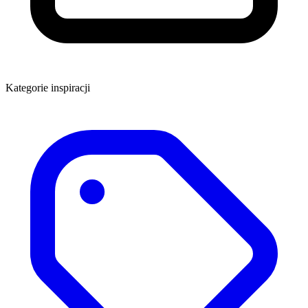
Kategorie inspiracji