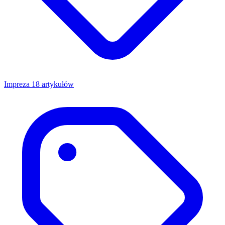
Impreza
18 artykułów