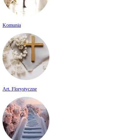
Komunia
Art. Florystyczne