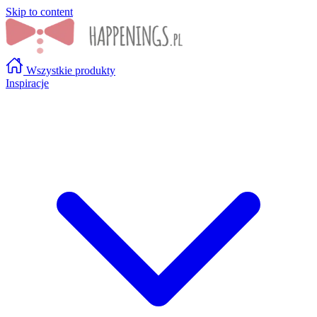
Skip to content
Wszystkie produkty
Inspiracje