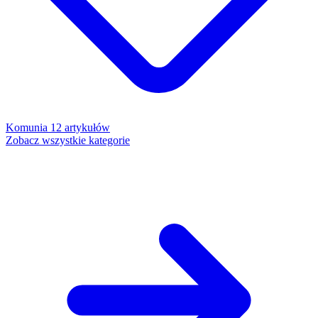
Komunia
12 artykułów
Zobacz wszystkie kategorie