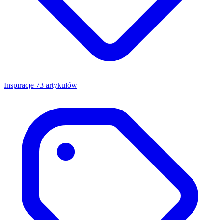
Inspiracje
73 artykułów