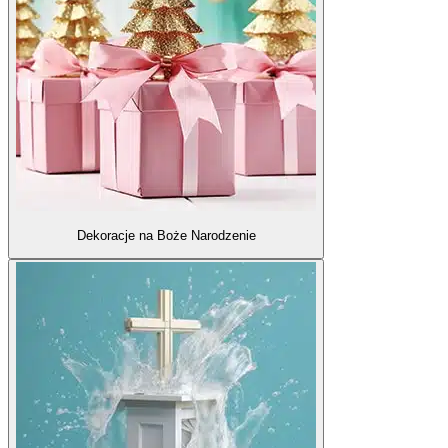
Dekoracje na Boże Narodzenie