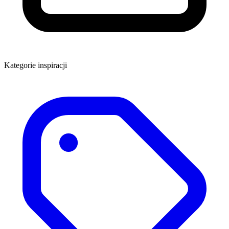
Kategorie inspiracji