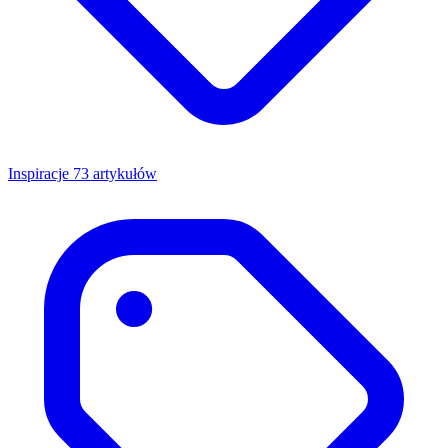
Inspiracje
73 artykułów