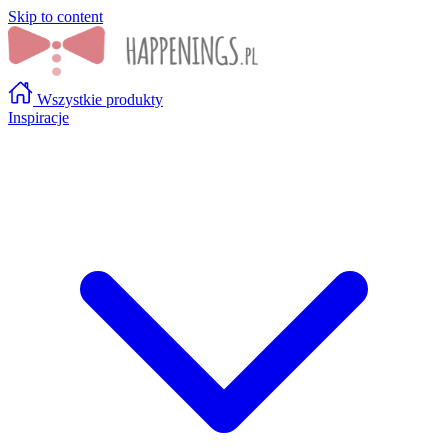
Skip to content
Wszystkie produkty
Inspiracje