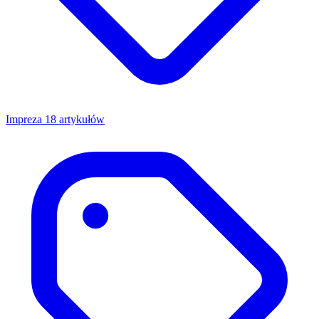
Impreza
18 artykułów