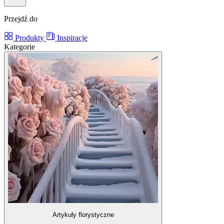
Przejdź do
Produkty
Inspiracje
Kategorie
Artykuły florystyczne