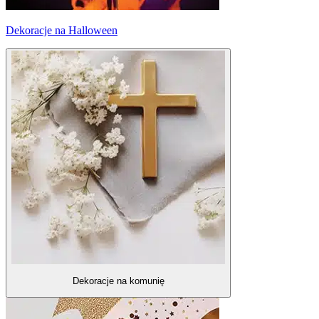
Dekoracje na Halloween
Dekoracje na komunię