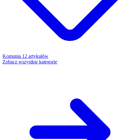
Komunia
12 artykułów
Zobacz wszystkie kategorie