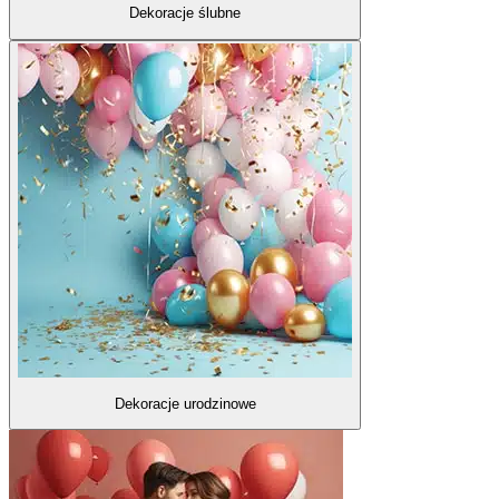
Dekoracje ślubne
Dekoracje urodzinowe