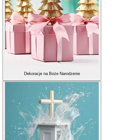
Dekoracje na Boże Narodzenie