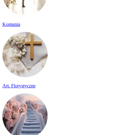
Komunia
Art. Florystyczne