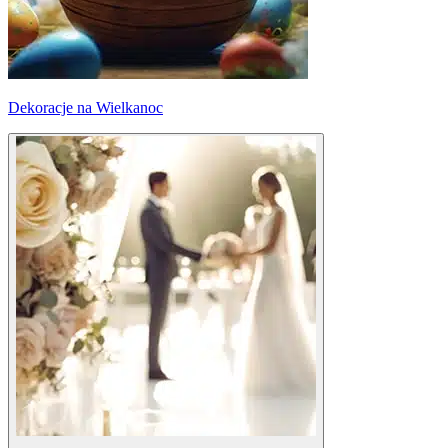
Dekoracje na Wielkanoc