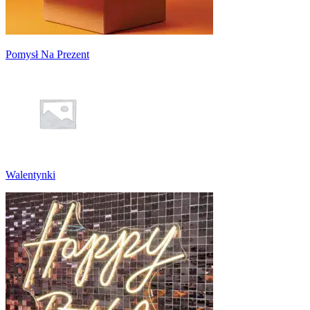
Pomysł Na Prezent
Walentynki