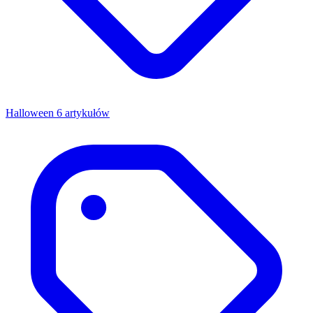
Halloween
6 artykułów