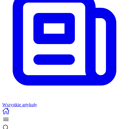
Wszystkie artykuły