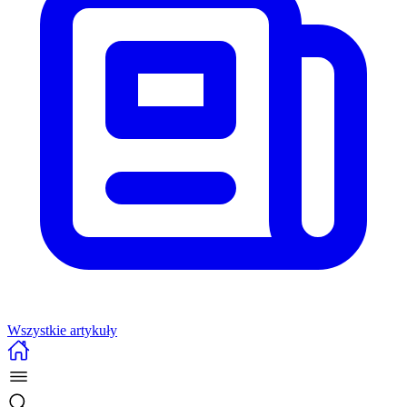
Wszystkie artykuły