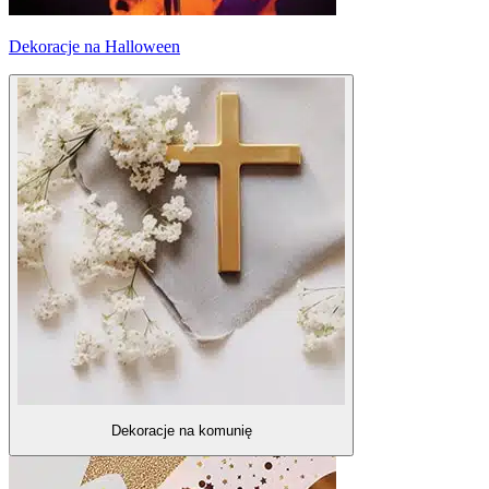
Dekoracje na Halloween
Dekoracje na komunię