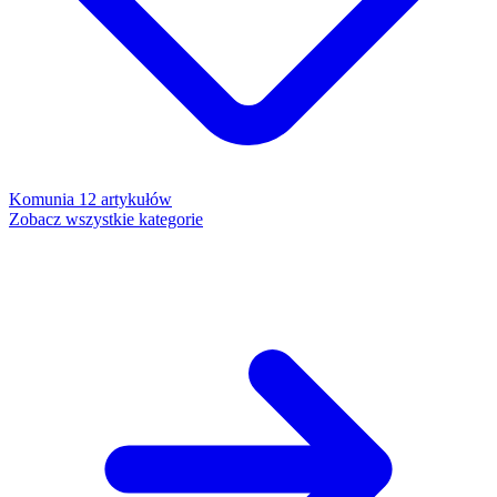
Komunia
12 artykułów
Zobacz wszystkie kategorie