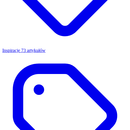
Inspiracje
73 artykułów