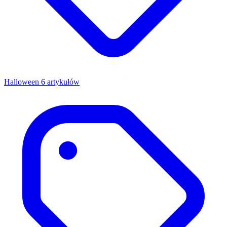
Halloween
6 artykułów