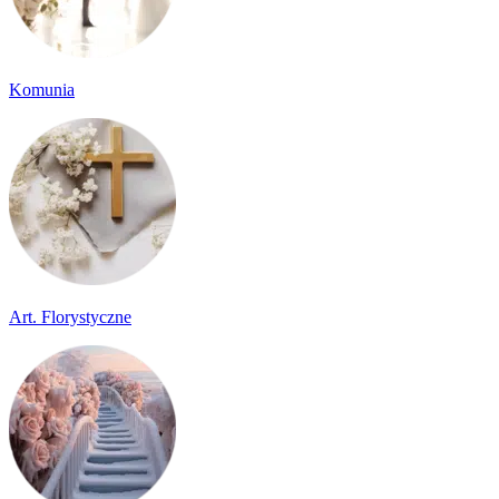
Komunia
Art. Florystyczne