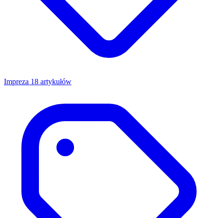
Impreza
18 artykułów