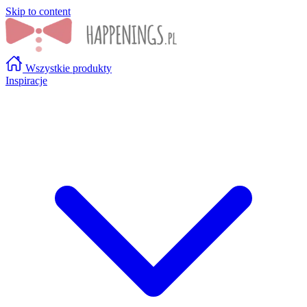
Skip to content
Wszystkie produkty
Inspiracje