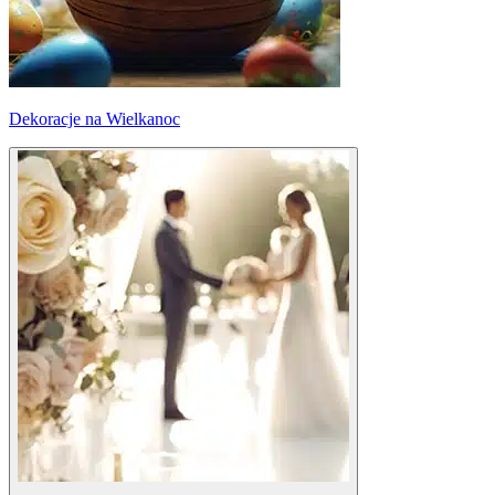
Dekoracje na Wielkanoc