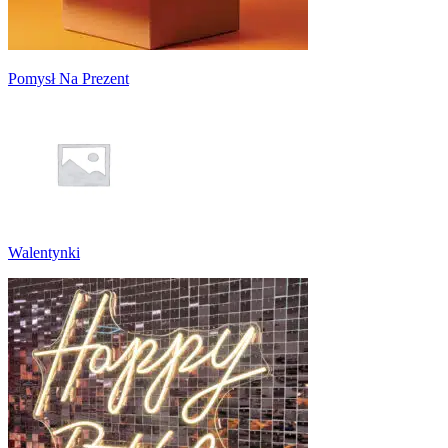
Pomysł Na Prezent
Walentynki