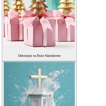
Dekoracje na Boże Narodzenie