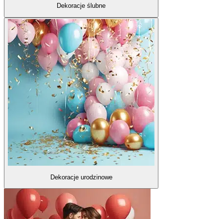
Dekoracje ślubne
Dekoracje urodzinowe