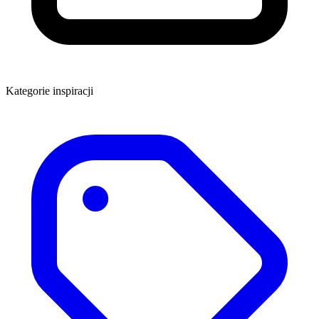
Kategorie inspiracji