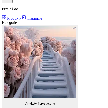
Przejdź do
Produkty
Inspiracje
Kategorie
Artykuły florystyczne