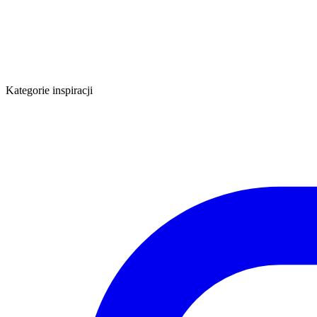
Kategorie inspiracji