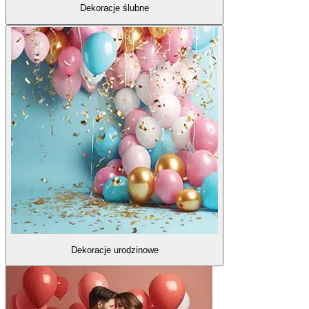
Dekoracje ślubne
Dekoracje urodzinowe