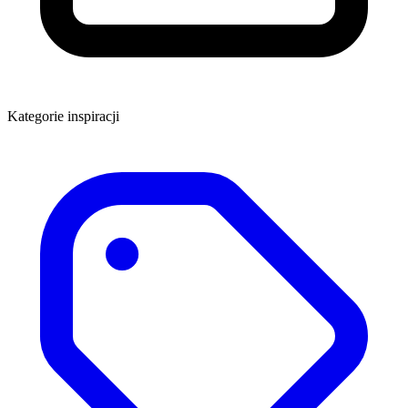
Kategorie inspiracji