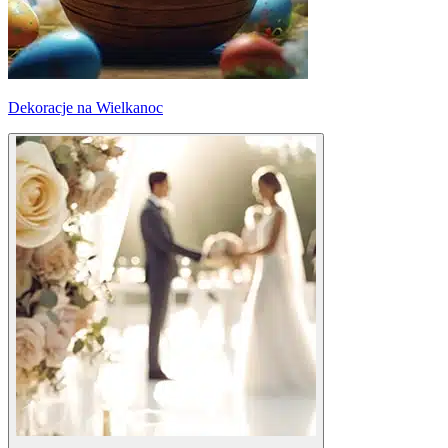
Dekoracje na Wielkanoc