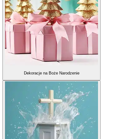
Dekoracje na Boże Narodzenie