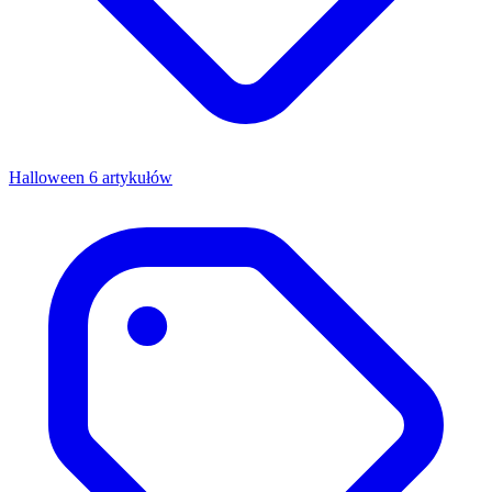
Halloween
6 artykułów