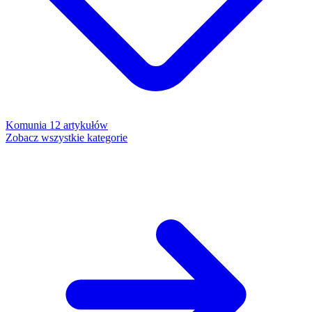
Komunia
12 artykułów
Zobacz wszystkie kategorie