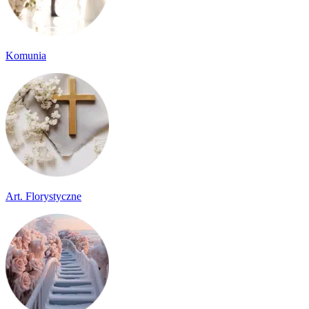
Komunia
Art. Florystyczne