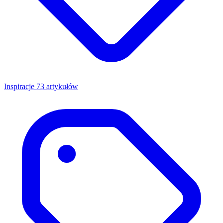
Inspiracje
73 artykułów