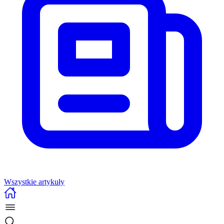
Wszystkie artykuły