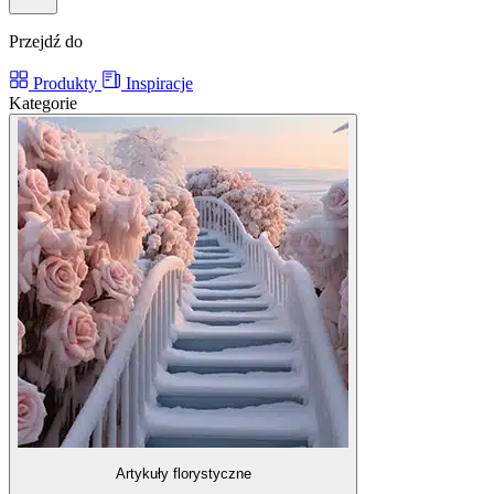
Przejdź do
Produkty
Inspiracje
Kategorie
Artykuły florystyczne