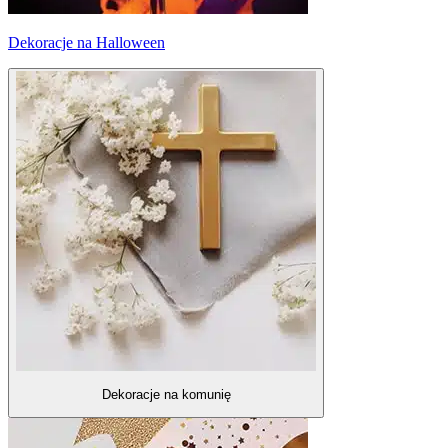
Dekoracje na Halloween
Dekoracje na komunię