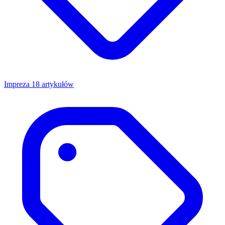
Impreza
18 artykułów