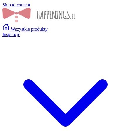
Skip to content
Wszystkie produkty
Inspiracje