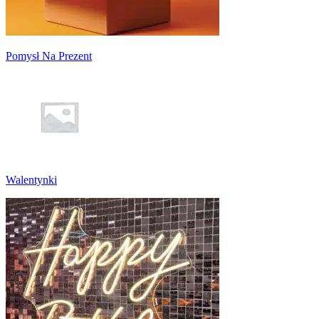
Pomysł Na Prezent
Walentynki