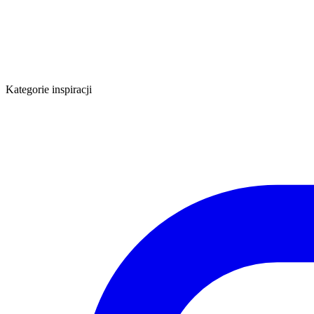
Kategorie inspiracji