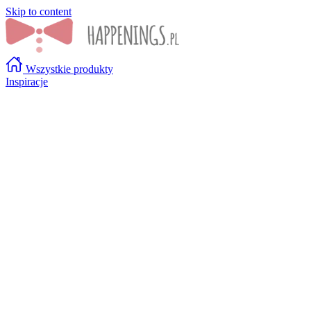
Skip to content
Wszystkie produkty
Inspiracje