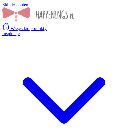
Skip to content
Wszystkie produkty
Inspiracje