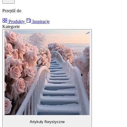
Przejdź do
Produkty
Inspiracje
Kategorie
Artykuły florystyczne