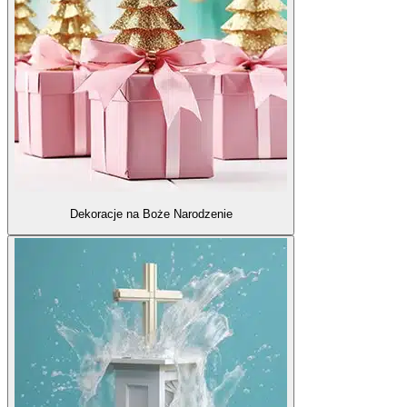
Dekoracje na Boże Narodzenie