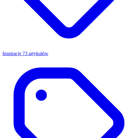
Inspiracje
73 artykułów