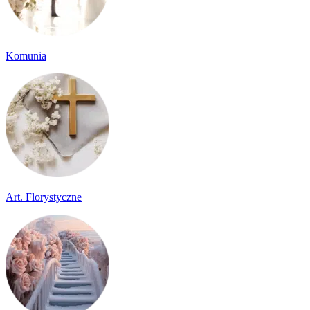
Komunia
Art. Florystyczne