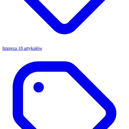
Impreza
18 artykułów