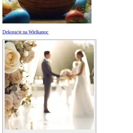
Dekoracje na Wielkanoc