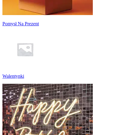
Pomysł Na Prezent
Walentynki