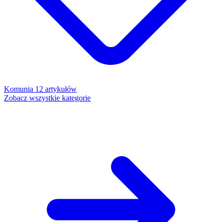
Komunia
12 artykułów
Zobacz wszystkie kategorie