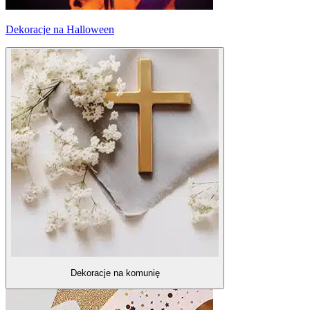
Dekoracje na Halloween
Dekoracje na komunię