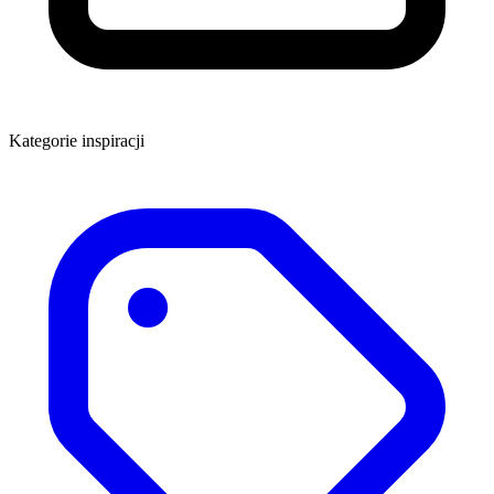
Kategorie inspiracji