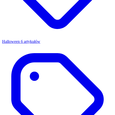
Halloween
6 artykułów