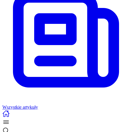
Wszystkie artykuły