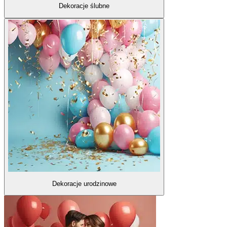
Dekoracje ślubne
Dekoracje urodzinowe