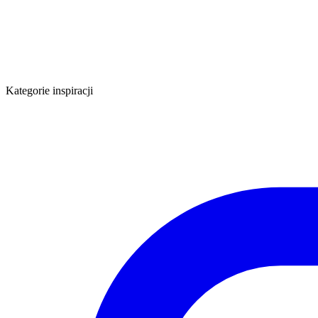
Kategorie inspiracji