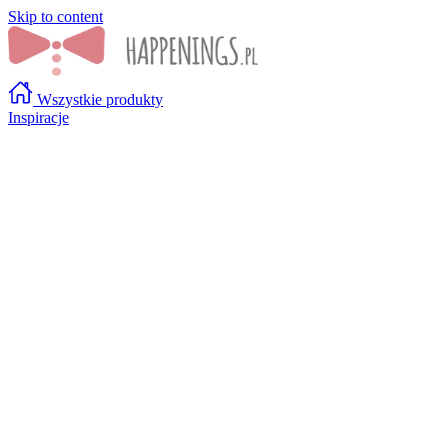
Skip to content
Wszystkie produkty
Inspiracje