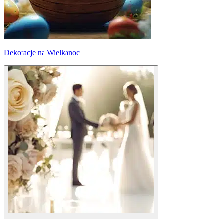
Dekoracje na Wielkanoc