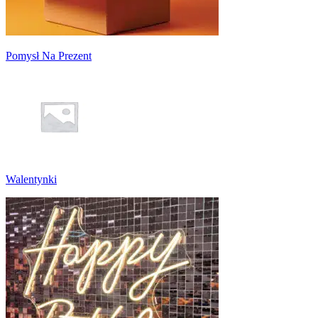
Pomysł Na Prezent
Walentynki