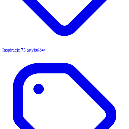
Inspiracje
73 artykułów