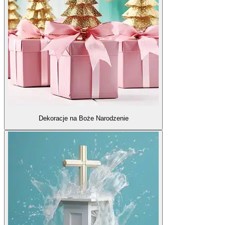
Dekoracje na Boże Narodzenie