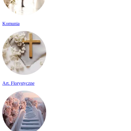
Komunia
Art. Florystyczne