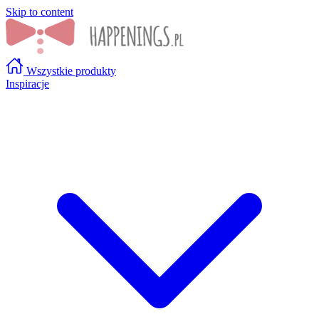
Skip to content
Wszystkie produkty
Inspiracje