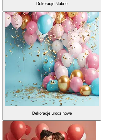
Dekoracje ślubne
Dekoracje urodzinowe