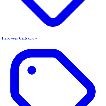
Halloween
6 artykułów