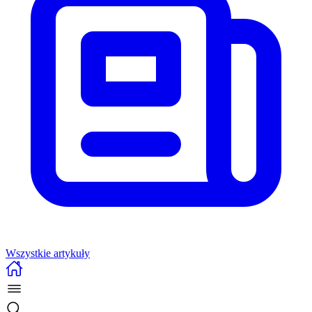
Wszystkie artykuły