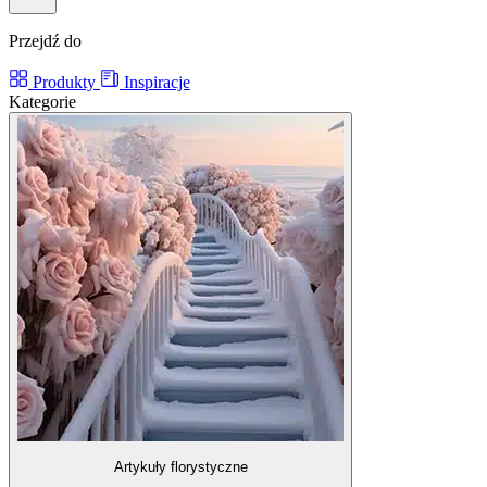
Przejdź do
Produkty
Inspiracje
Kategorie
Artykuły florystyczne