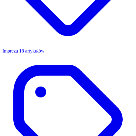
Impreza
18 artykułów