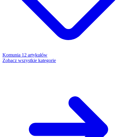
Komunia
12 artykułów
Zobacz wszystkie kategorie