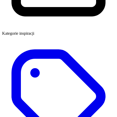
Kategorie inspiracji