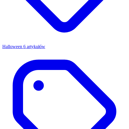
Halloween
6 artykułów