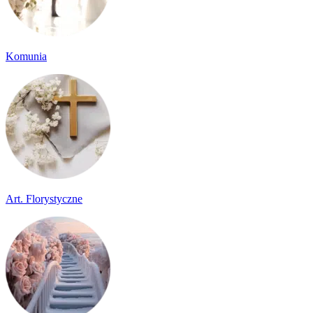
Komunia
Art. Florystyczne