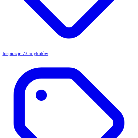
Inspiracje
73 artykułów