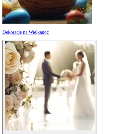
Dekoracje na Wielkanoc