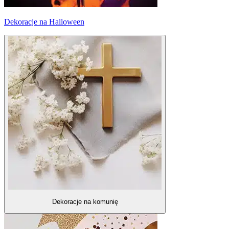
Dekoracje na Halloween
Dekoracje na komunię