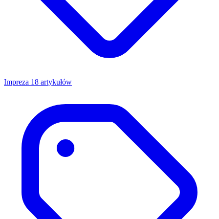
Impreza
18 artykułów