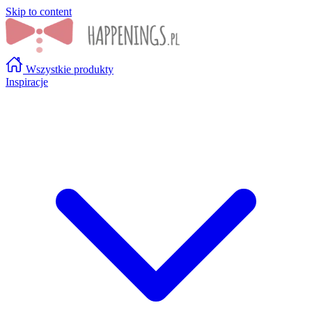
Skip to content
Wszystkie produkty
Inspiracje