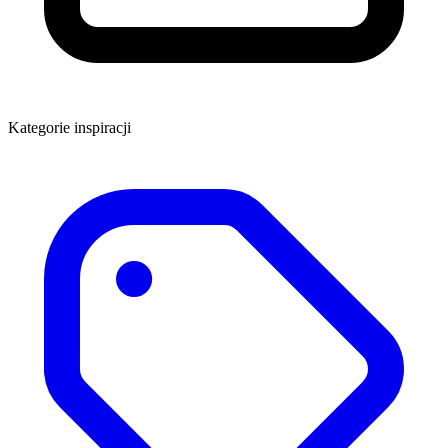
Kategorie inspiracji