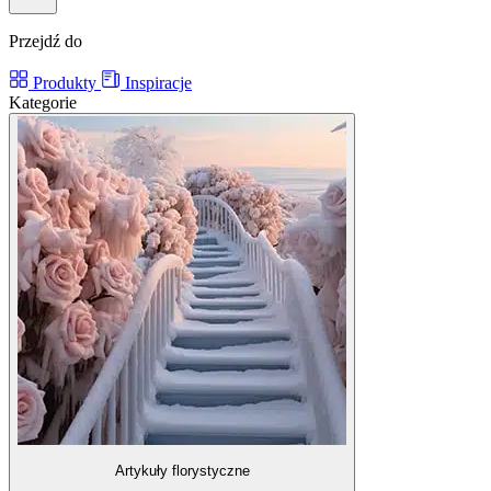
Przejdź do
Produkty
Inspiracje
Kategorie
Artykuły florystyczne