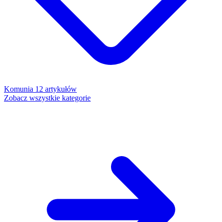
Komunia
12 artykułów
Zobacz wszystkie kategorie