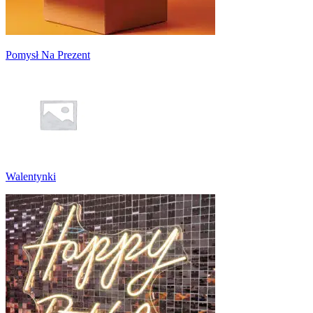
Pomysł Na Prezent
Walentynki