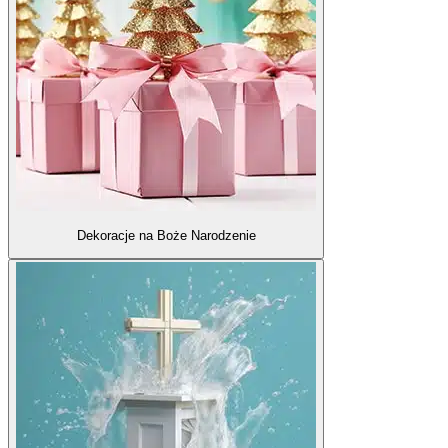
Dekoracje na Boże Narodzenie