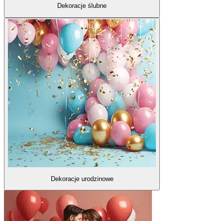
Dekoracje ślubne
Dekoracje urodzinowe