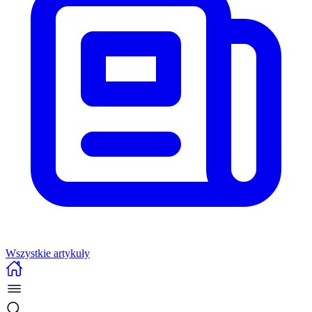
Wszystkie artykuły