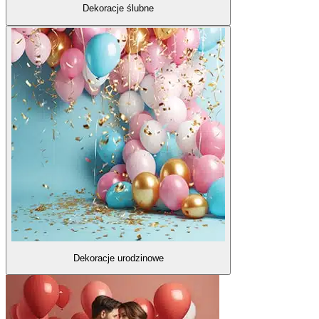
Dekoracje ślubne
Dekoracje urodzinowe