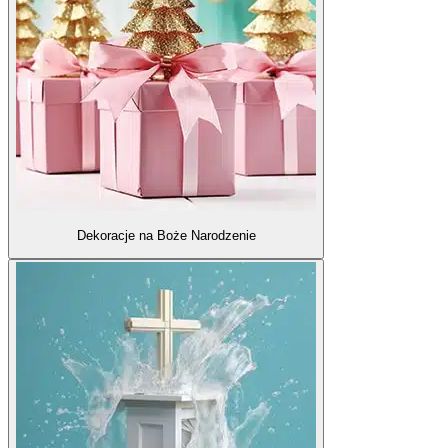
Dekoracje na Boże Narodzenie