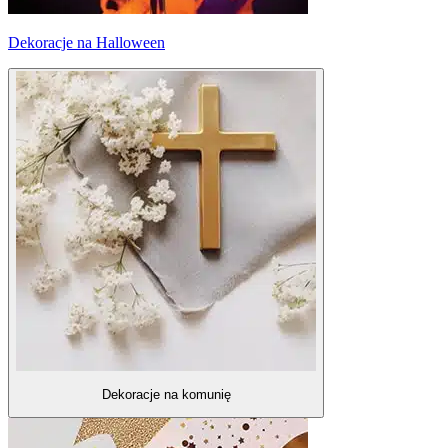
Dekoracje na Halloween
Dekoracje na komunię