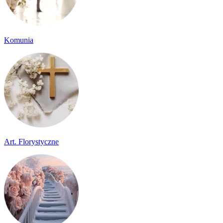
Komunia
Art. Florystyczne