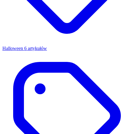
Halloween
6 artykułów