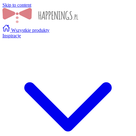
Skip to content
Wszystkie produkty
Inspiracje