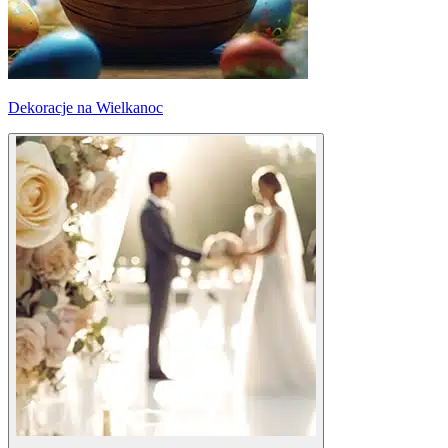
Dekoracje na Wielkanoc