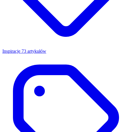
Inspiracje
73 artykułów