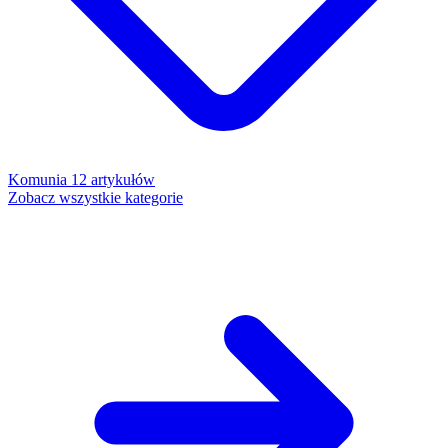
Komunia
12 artykułów
Zobacz wszystkie kategorie