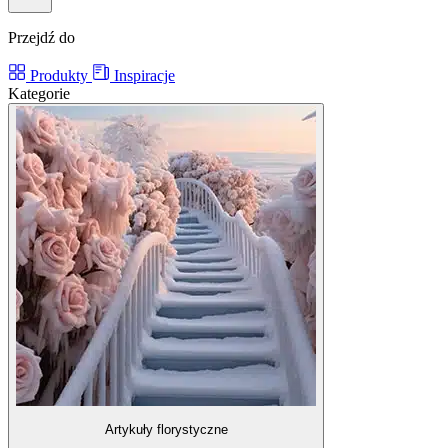
Przejdź do
Produkty
Inspiracje
Kategorie
Artykuły florystyczne