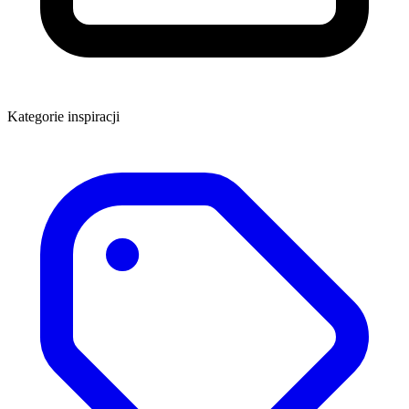
Kategorie inspiracji