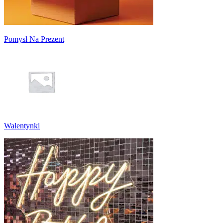
Pomysł Na Prezent
Walentynki