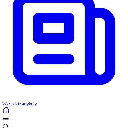
Wszystkie artykuły