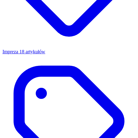
Impreza
18 artykułów