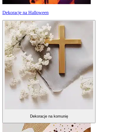
Dekoracje na Halloween
Dekoracje na komunię