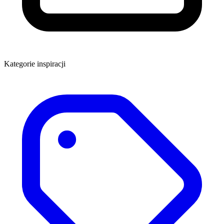
Kategorie inspiracji