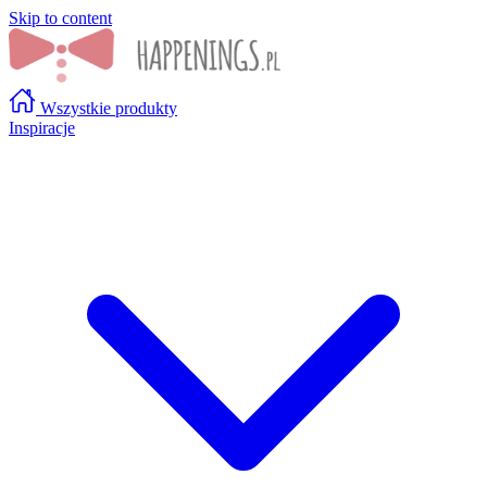
Skip to content
Wszystkie produkty
Inspiracje