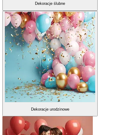
Dekoracje ślubne
Dekoracje urodzinowe