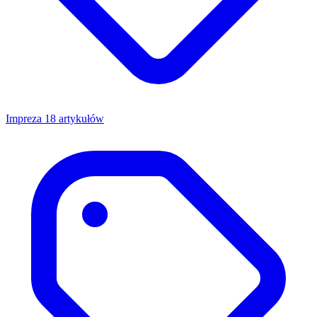
Impreza
18 artykułów