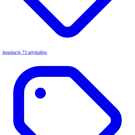
Inspiracje
73 artykułów