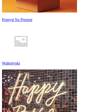
Pomysł Na Prezent
Walentynki