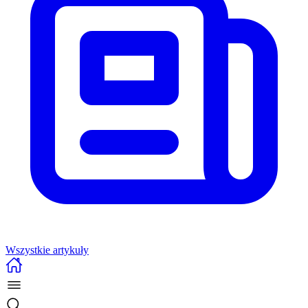
Wszystkie artykuły