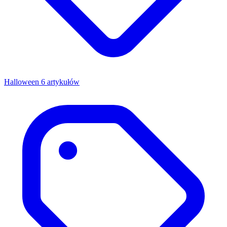
Halloween
6 artykułów