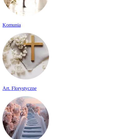
Komunia
Art. Florystyczne