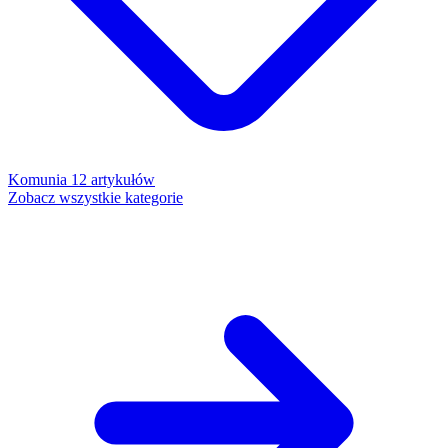
Komunia
12 artykułów
Zobacz wszystkie kategorie