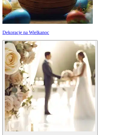
Dekoracje na Wielkanoc