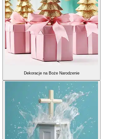
Dekoracje na Boże Narodzenie