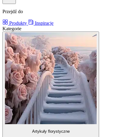
Przejdź do
Produkty
Inspiracje
Kategorie
Artykuły florystyczne