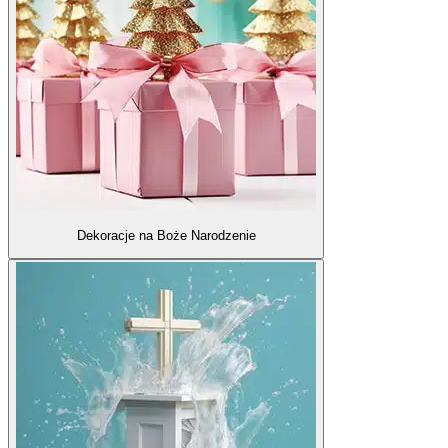
Dekoracje na Boże Narodzenie