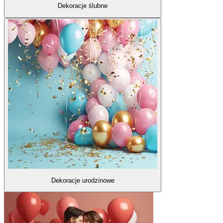
Dekoracje ślubne
Dekoracje urodzinowe