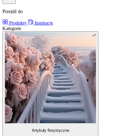
Przejdź do
Produkty
Inspiracje
Kategorie
Artykuły florystyczne