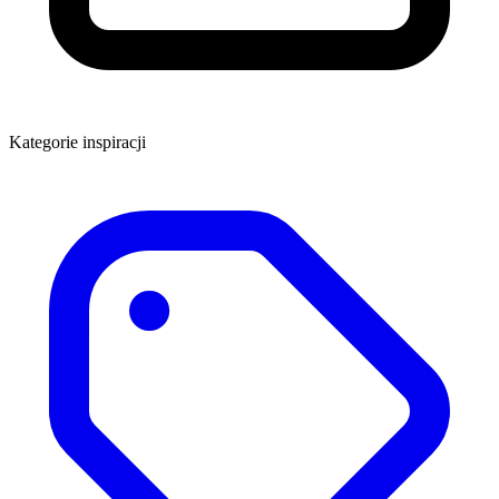
Kategorie inspiracji