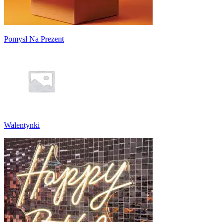
Pomysł Na Prezent
Walentynki