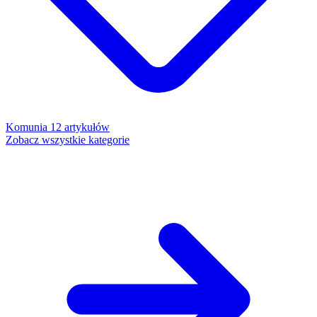
Komunia
12 artykułów
Zobacz wszystkie kategorie