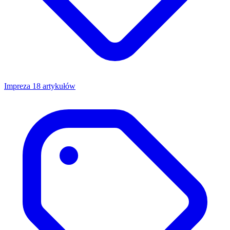
Impreza
18 artykułów