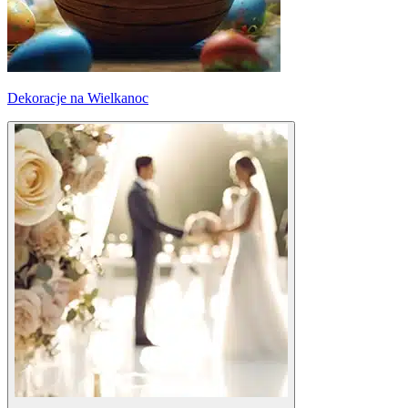
Dekoracje na Wielkanoc