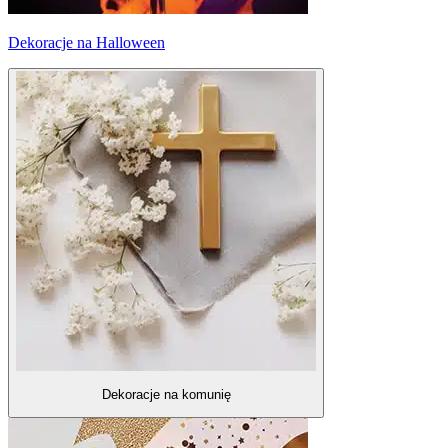
Dekoracje na Halloween
Dekoracje na komunię