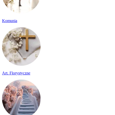
Komunia
Art. Florystyczne