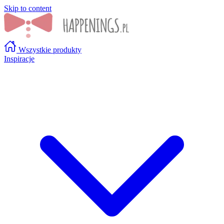
Skip to content
Wszystkie produkty
Inspiracje