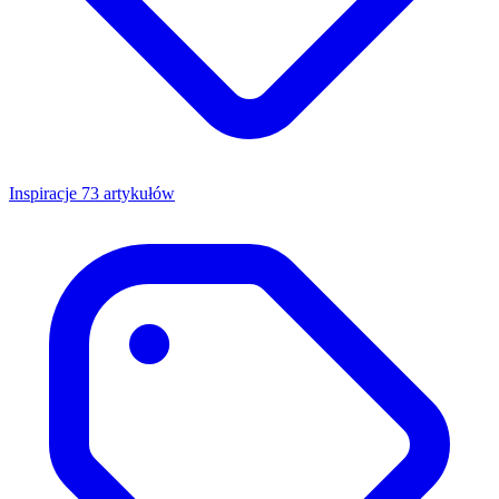
Inspiracje
73 artykułów