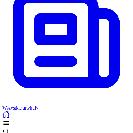
Wszystkie artykuły