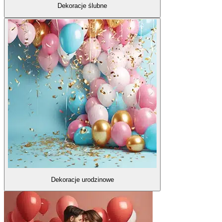
Dekoracje ślubne
Dekoracje urodzinowe