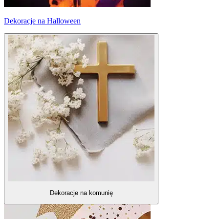
Dekoracje na Halloween
Dekoracje na komunię