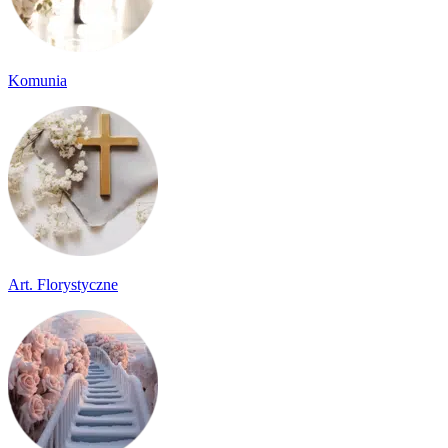
Komunia
Art. Florystyczne