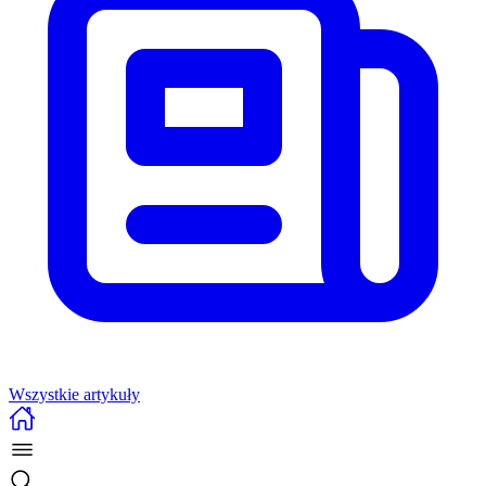
Wszystkie artykuły