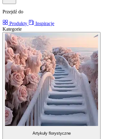
Przejdź do
Produkty
Inspiracje
Kategorie
Artykuły florystyczne