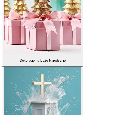
Dekoracje na Boże Narodzenie