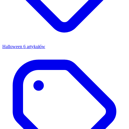
Halloween
6 artykułów