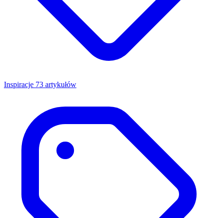
Inspiracje
73 artykułów