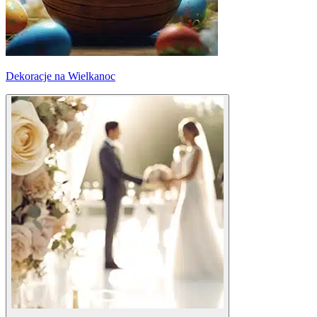
Dekoracje na Wielkanoc