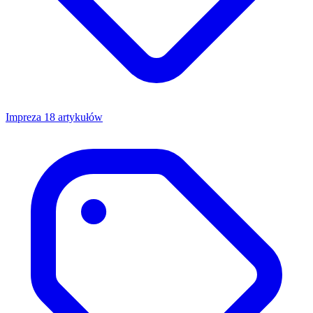
Impreza
18 artykułów