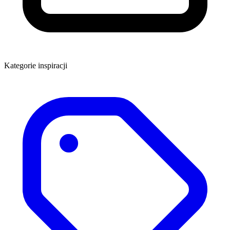
Kategorie inspiracji