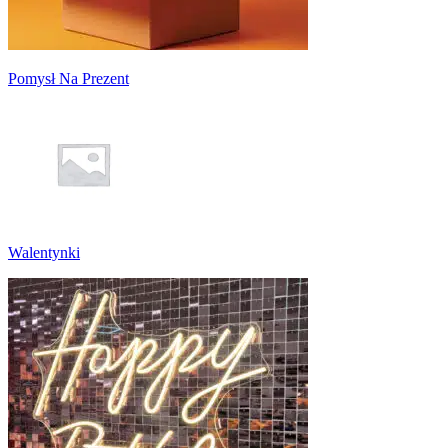
Pomysł Na Prezent
Walentynki