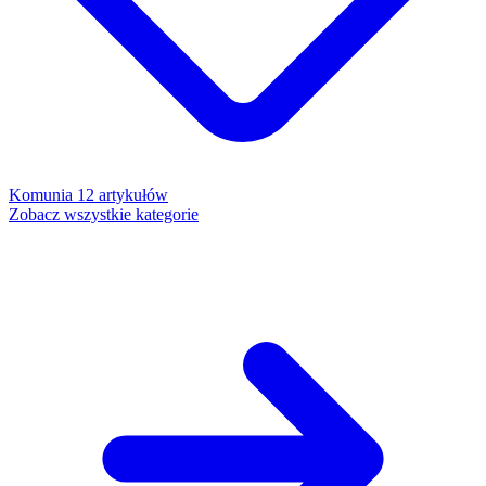
Komunia
12 artykułów
Zobacz wszystkie kategorie