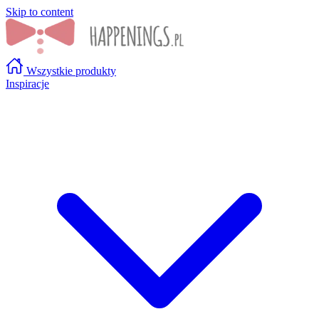
Skip to content
Wszystkie produkty
Inspiracje