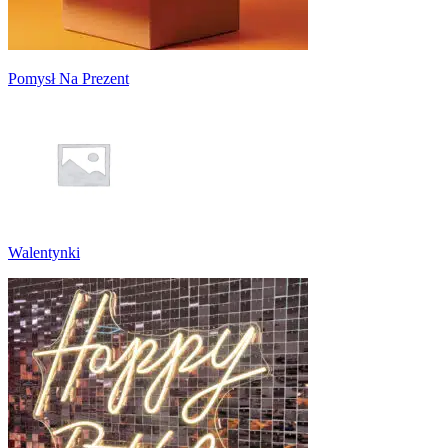
Pomysł Na Prezent
Walentynki