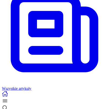
Wszystkie artykuły