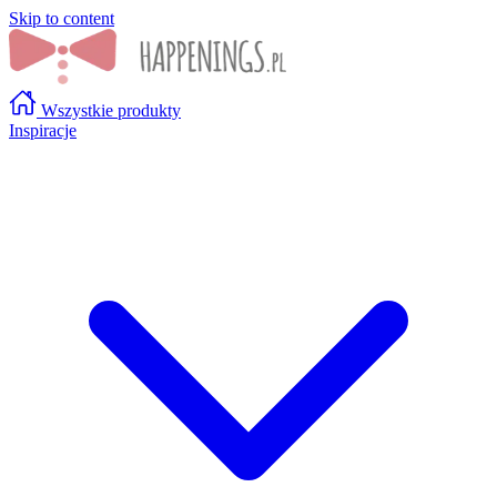
Skip to content
Wszystkie produkty
Inspiracje