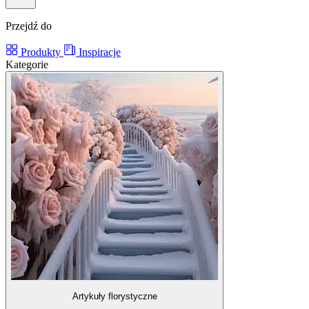
Przejdź do
Produkty
Inspiracje
Kategorie
Artykuły florystyczne