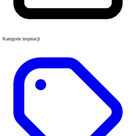
Kategorie inspiracji