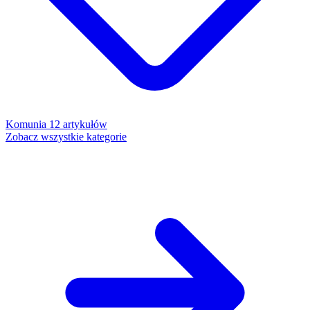
Komunia
12 artykułów
Zobacz wszystkie kategorie