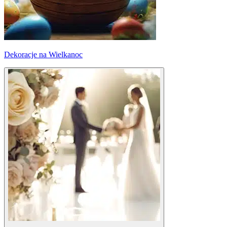
Dekoracje na Wielkanoc