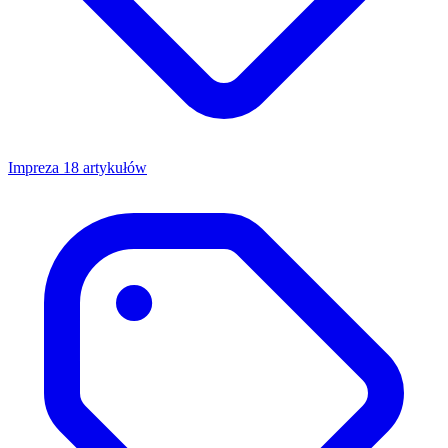
Impreza
18 artykułów