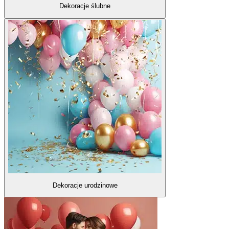
Dekoracje ślubne
Dekoracje urodzinowe