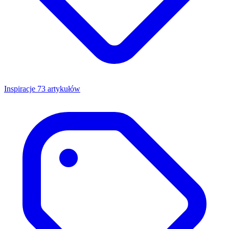
Inspiracje
73 artykułów