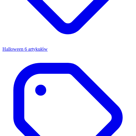
Halloween
6 artykułów