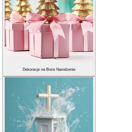
Dekoracje na Boże Narodzenie