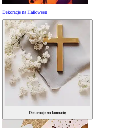
Dekoracje na Halloween
Dekoracje na komunię