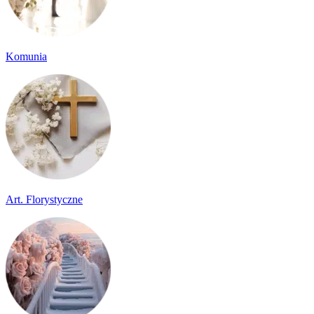
Komunia
Art. Florystyczne