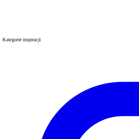
Kategorie inspiracji