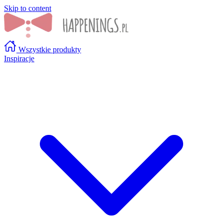
Skip to content
Wszystkie produkty
Inspiracje