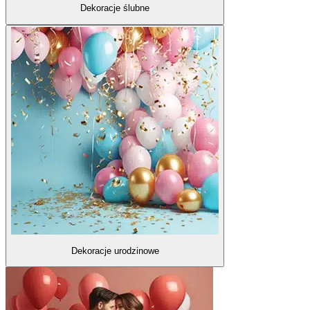
Dekoracje ślubne
Dekoracje urodzinowe