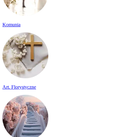
Komunia
Art. Florystyczne