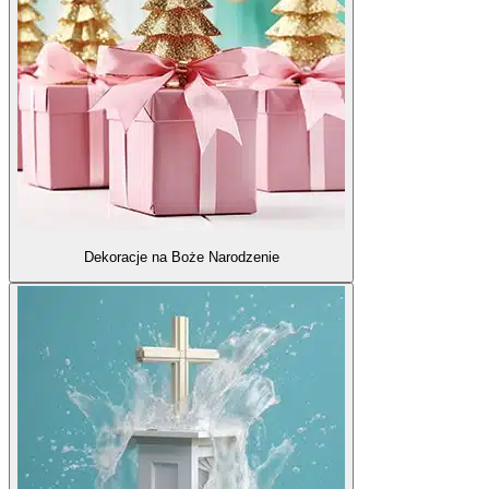
Dekoracje na Boże Narodzenie