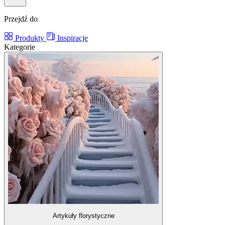
Przejdź do
Produkty
Inspiracje
Kategorie
Artykuły florystyczne