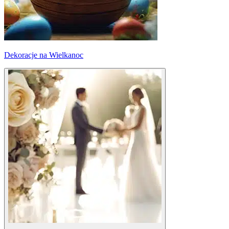
Dekoracje na Wielkanoc