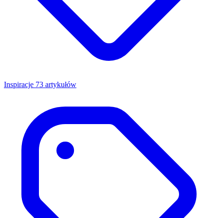
Inspiracje
73 artykułów