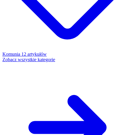
Komunia
12 artykułów
Zobacz wszystkie kategorie