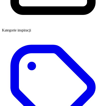
Kategorie inspiracji