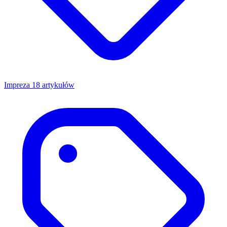
Impreza
18 artykułów