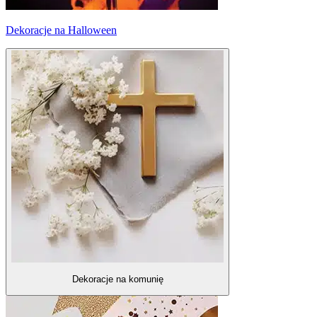
Dekoracje na Halloween
Dekoracje na komunię