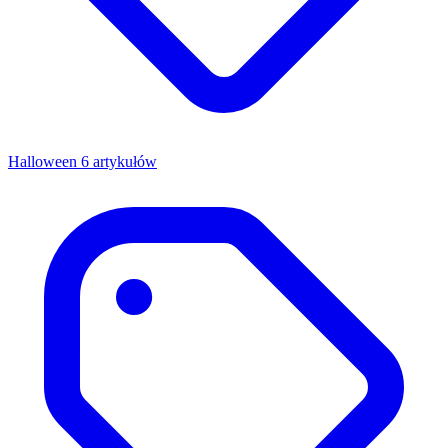
Halloween
6 artykułów