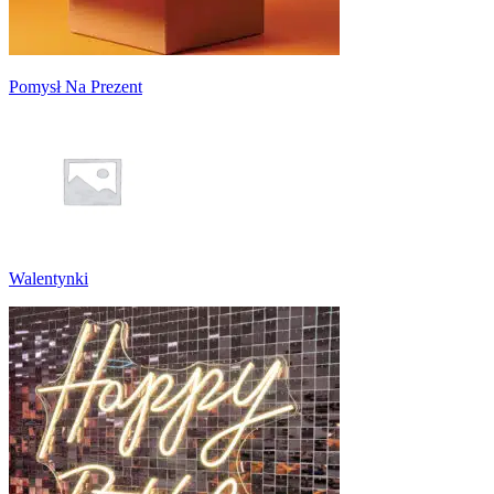
Pomysł Na Prezent
Walentynki