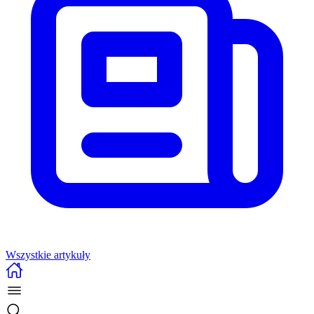
Wszystkie artykuły