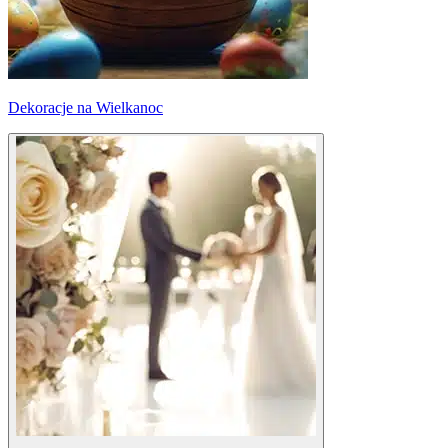
Dekoracje na Wielkanoc