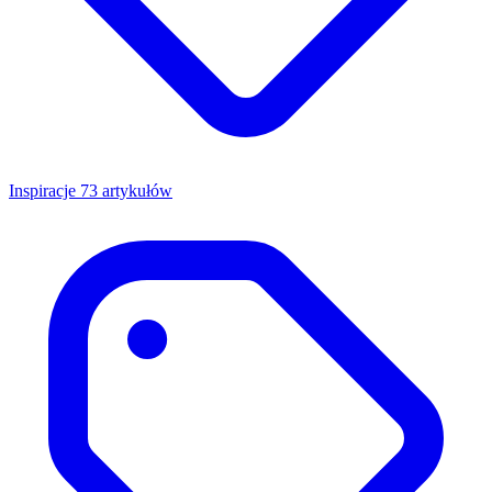
Inspiracje
73 artykułów