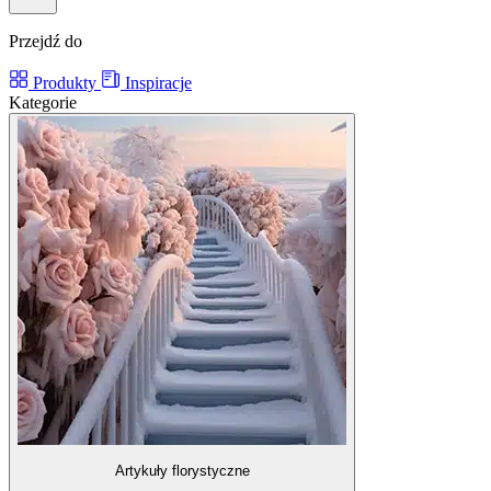
Przejdź do
Produkty
Inspiracje
Kategorie
Artykuły florystyczne