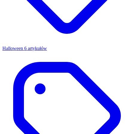
Halloween
6 artykułów