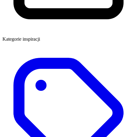
Kategorie inspiracji