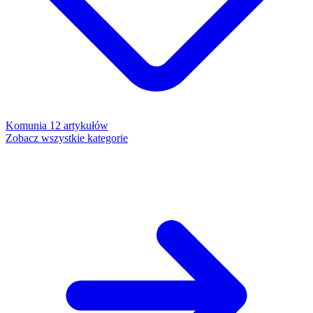
Komunia
12 artykułów
Zobacz wszystkie kategorie