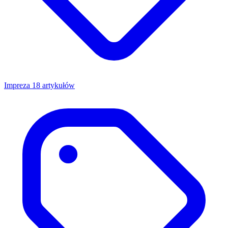
Impreza
18 artykułów