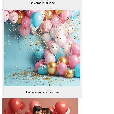
Dekoracje ślubne
Dekoracje urodzinowe