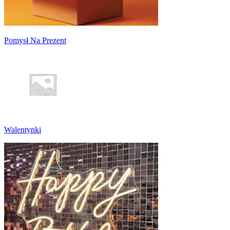
Pomysł Na Prezent
Walentynki