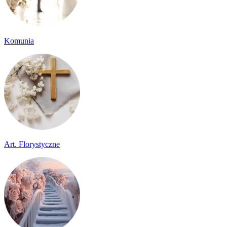
Komunia
Art. Florystyczne