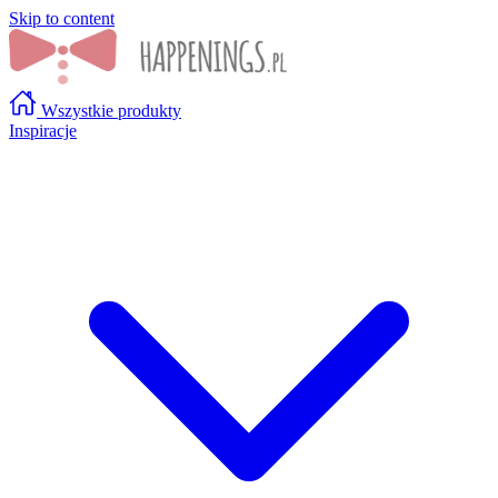
Skip to content
Wszystkie produkty
Inspiracje