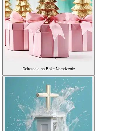
Dekoracje na Boże Narodzenie