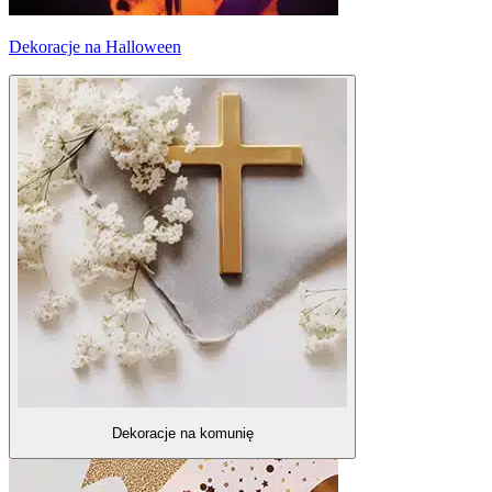
Dekoracje na Halloween
Dekoracje na komunię