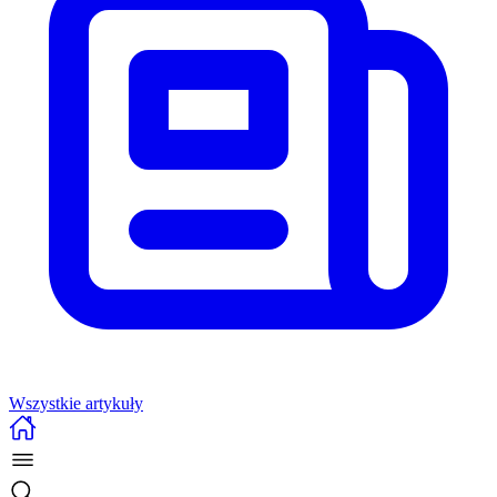
Wszystkie artykuły