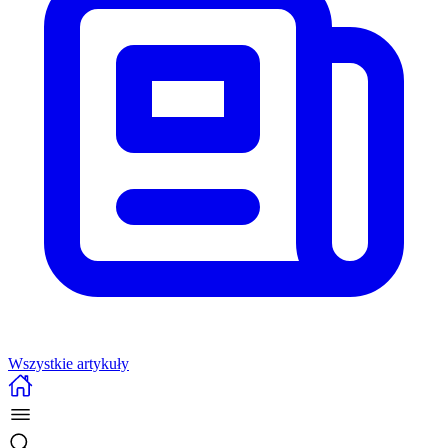
Wszystkie artykuły