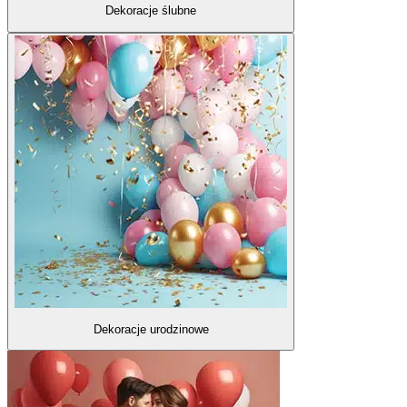
Dekoracje ślubne
Dekoracje urodzinowe