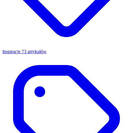
Inspiracje
73 artykułów