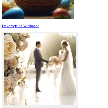
Dekoracje na Wielkanoc