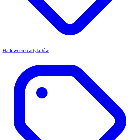
Halloween
6 artykułów