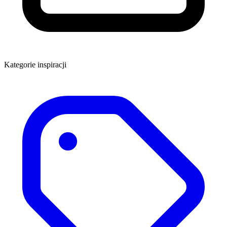
Kategorie inspiracji