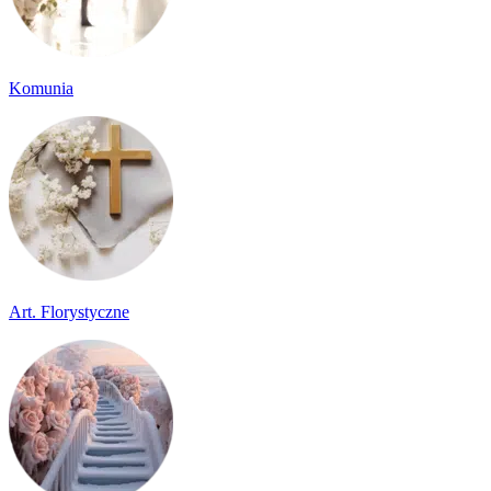
Komunia
Art. Florystyczne