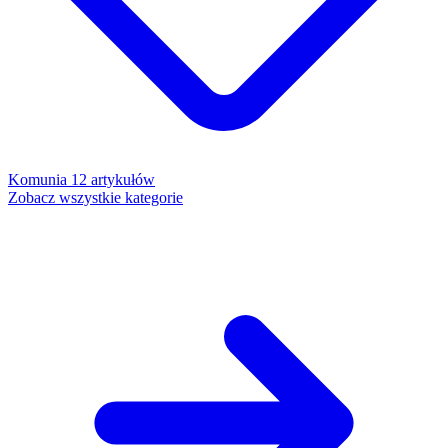
Komunia
12 artykułów
Zobacz wszystkie kategorie