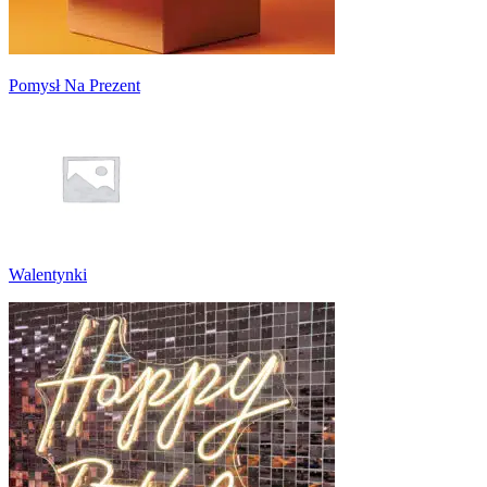
Pomysł Na Prezent
Walentynki