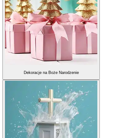
Dekoracje na Boże Narodzenie