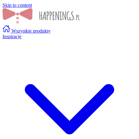
Skip to content
Wszystkie produkty
Inspiracje