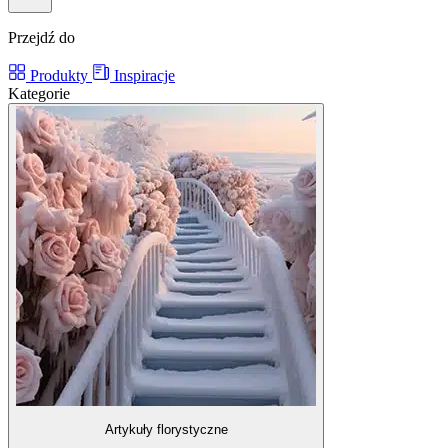
Przejdź do
Produkty
Inspiracje
Kategorie
Artykuły florystyczne