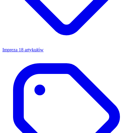
Impreza
18 artykułów