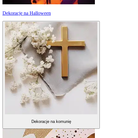
Dekoracje na Halloween
Dekoracje na komunię