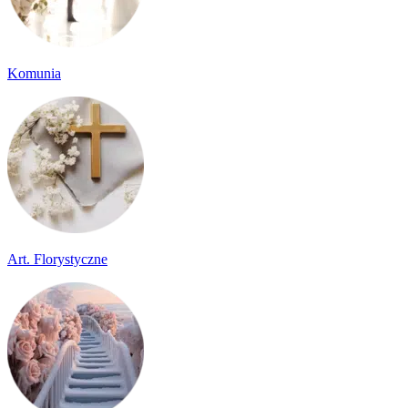
Komunia
Art. Florystyczne