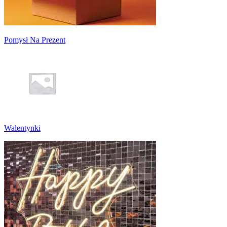
Pomysł Na Prezent
Walentynki