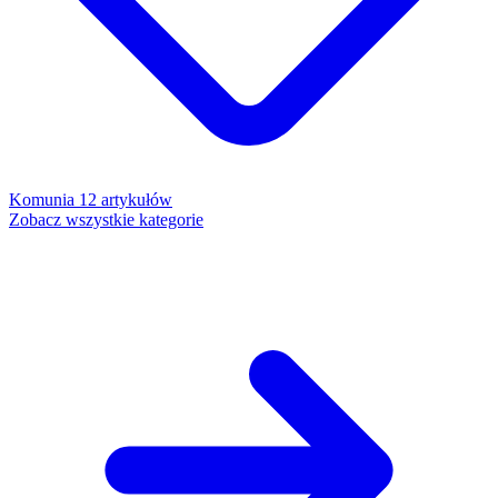
Komunia
12 artykułów
Zobacz wszystkie kategorie