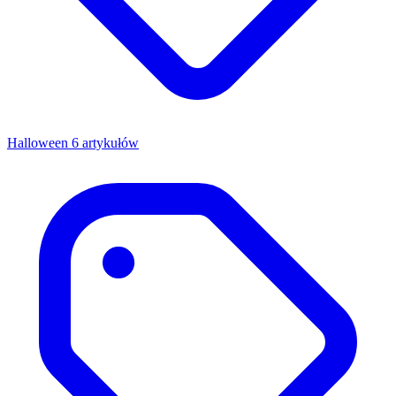
Halloween
6 artykułów