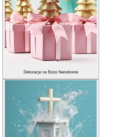
Dekoracje na Boże Narodzenie