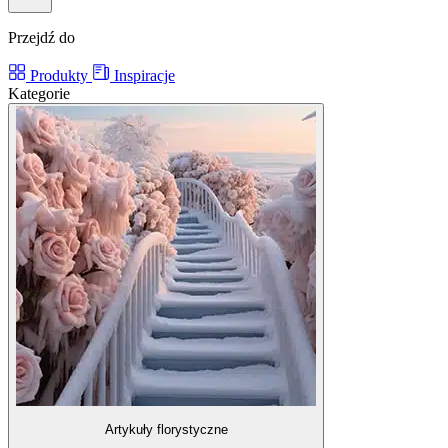
Przejdź do
Produkty
Inspiracje
Kategorie
Artykuły florystyczne