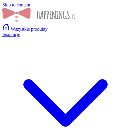
Skip to content
Wszystkie produkty
Inspiracje