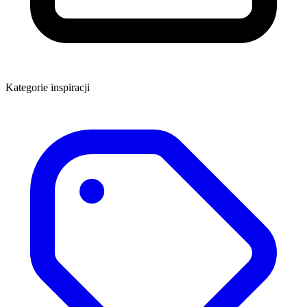
Kategorie inspiracji