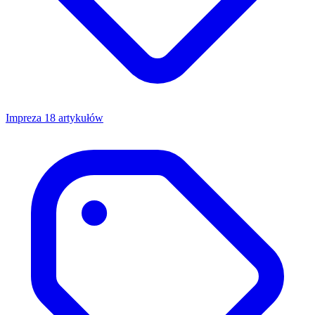
Impreza
18 artykułów