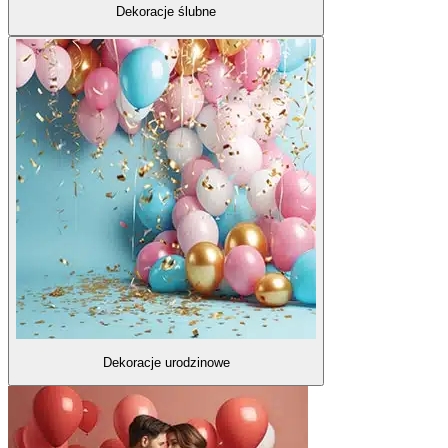
Dekoracje ślubne
Dekoracje urodzinowe