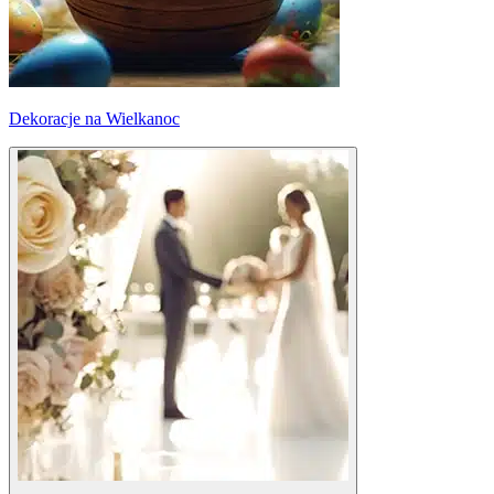
Dekoracje na Wielkanoc