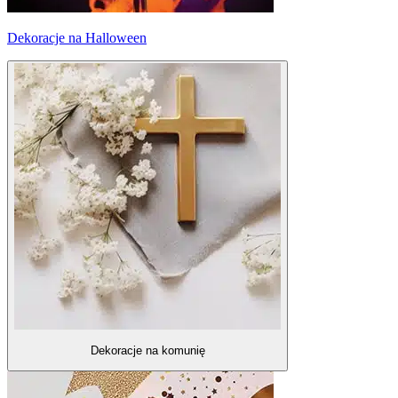
Dekoracje na Halloween
Dekoracje na komunię