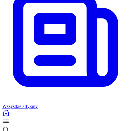
Wszystkie artykuły