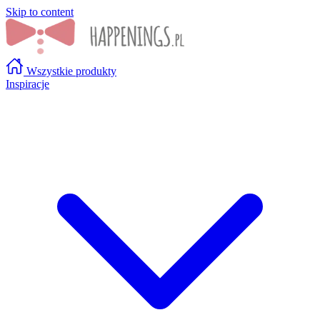
Skip to content
Wszystkie produkty
Inspiracje