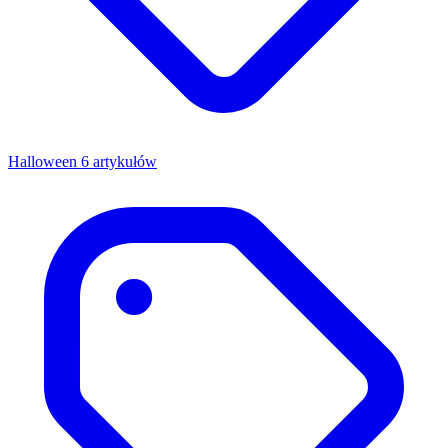
Halloween
6 artykułów