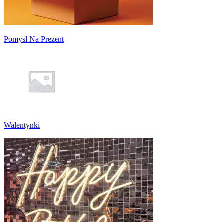
Pomysł Na Prezent
Walentynki