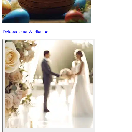
Dekoracje na Wielkanoc