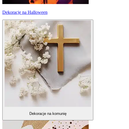
Dekoracje na Halloween
Dekoracje na komunię