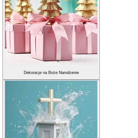
Dekoracje na Boże Narodzenie