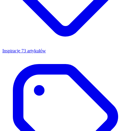
Inspiracje
73 artykułów