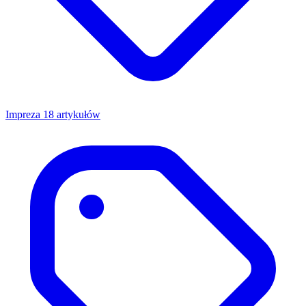
Impreza
18 artykułów