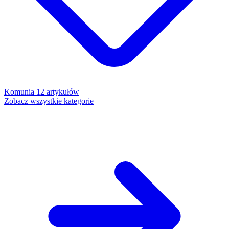
Komunia
12 artykułów
Zobacz wszystkie kategorie