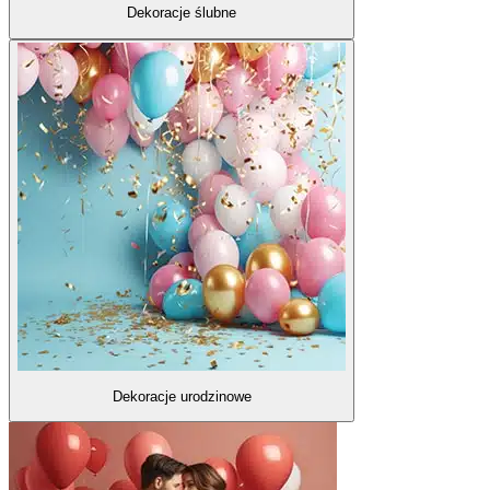
Dekoracje ślubne
Dekoracje urodzinowe