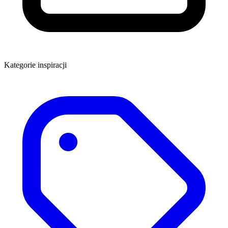
Kategorie inspiracji