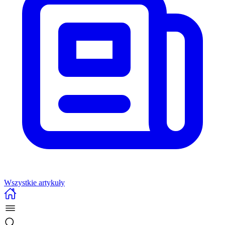
Wszystkie artykuły