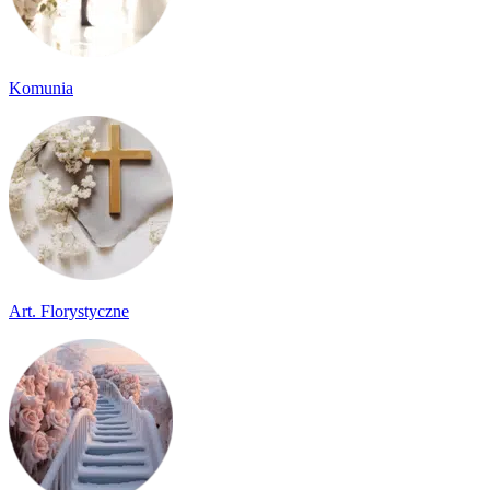
Komunia
Art. Florystyczne