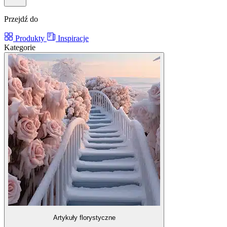
Przejdź do
Produkty
Inspiracje
Kategorie
Artykuły florystyczne