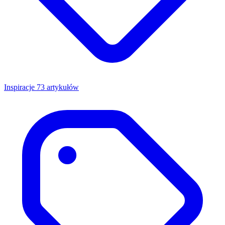
Inspiracje
73 artykułów