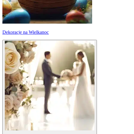
Dekoracje na Wielkanoc