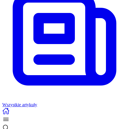
Wszystkie artykuły