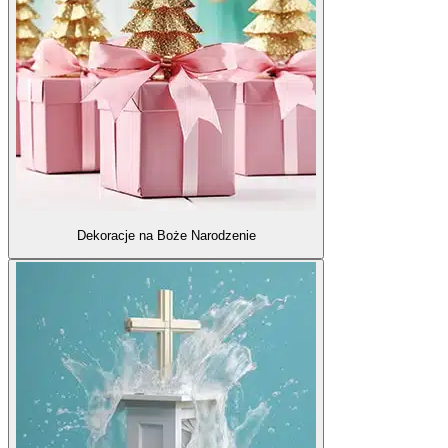
Dekoracje na Boże Narodzenie