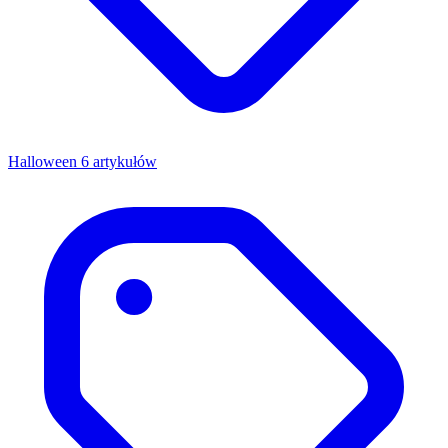
Halloween
6 artykułów