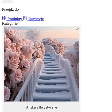
Przejdź do
Produkty
Inspiracje
Kategorie
Artykuły florystyczne