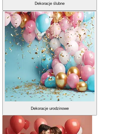
Dekoracje ślubne
Dekoracje urodzinowe