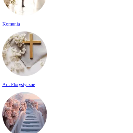
Komunia
Art. Florystyczne