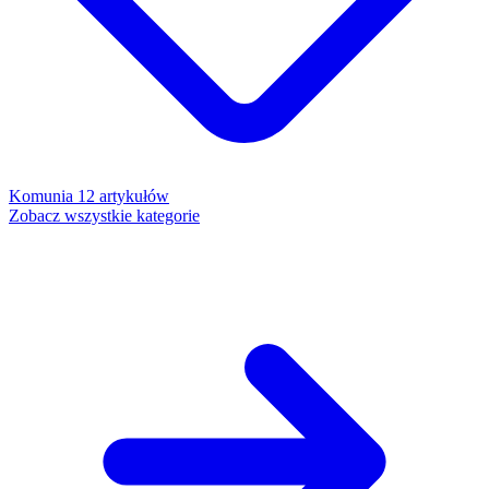
Komunia
12 artykułów
Zobacz wszystkie kategorie