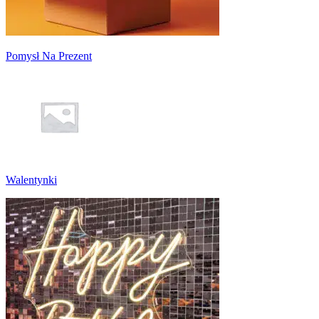
Pomysł Na Prezent
Walentynki