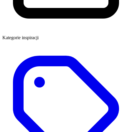
Kategorie inspiracji