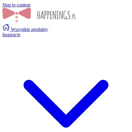
Skip to content
Wszystkie produkty
Inspiracje