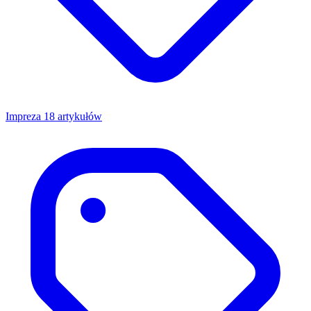
Impreza
18 artykułów