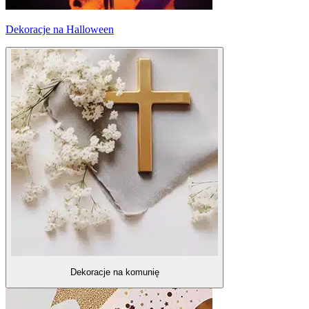
Dekoracje na Halloween
Dekoracje na komunię