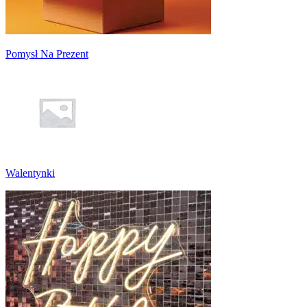
Pomysł Na Prezent
Walentynki