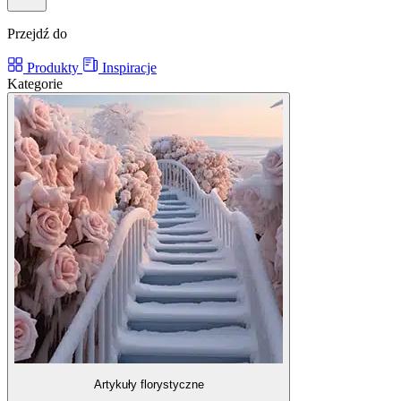
Przejdź do
Produkty
Inspiracje
Kategorie
Artykuły florystyczne