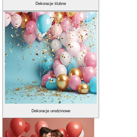
Dekoracje ślubne
Dekoracje urodzinowe