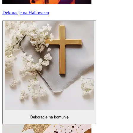
Dekoracje na Halloween
Dekoracje na komunię