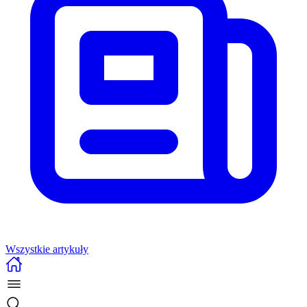
Wszystkie artykuły