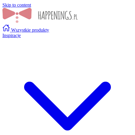
Skip to content
Wszystkie produkty
Inspiracje