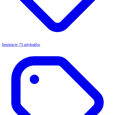
Inspiracje
73 artykułów