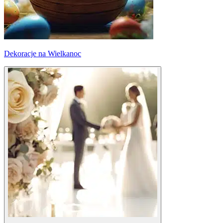
Dekoracje na Wielkanoc