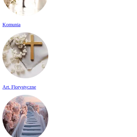
Komunia
Art. Florystyczne