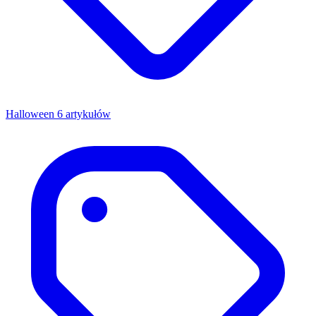
Halloween
6 artykułów