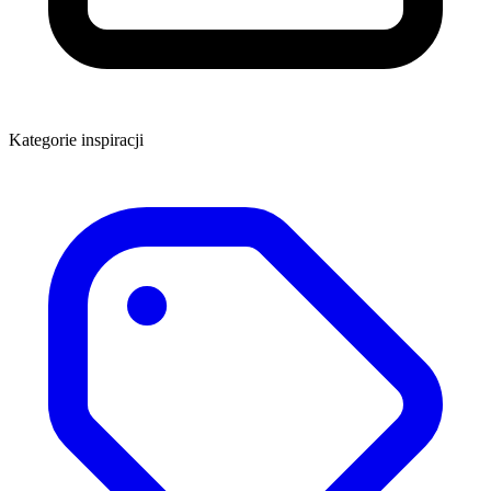
Kategorie inspiracji