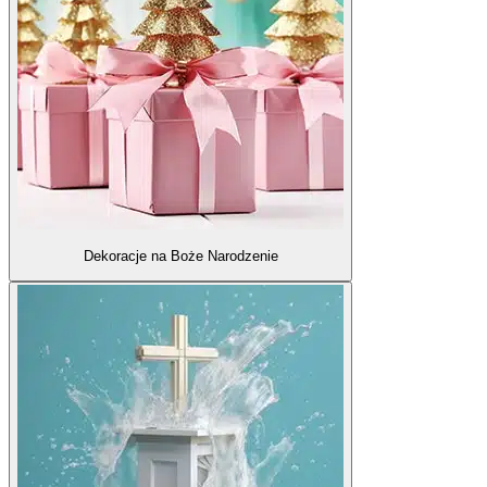
Dekoracje na Boże Narodzenie