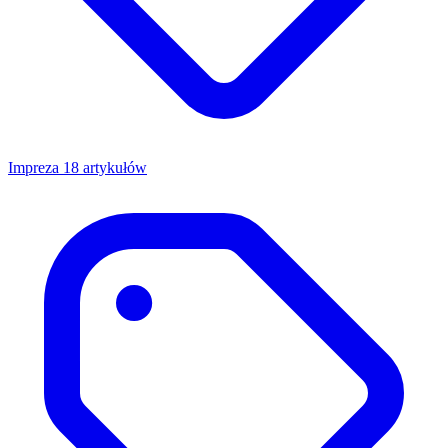
Impreza
18 artykułów