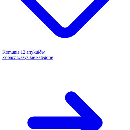
Komunia
12 artykułów
Zobacz wszystkie kategorie