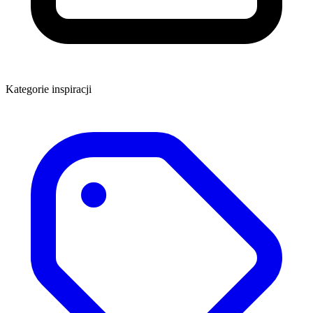
Kategorie inspiracji