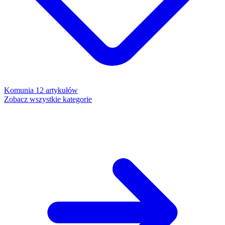
Komunia
12 artykułów
Zobacz wszystkie kategorie