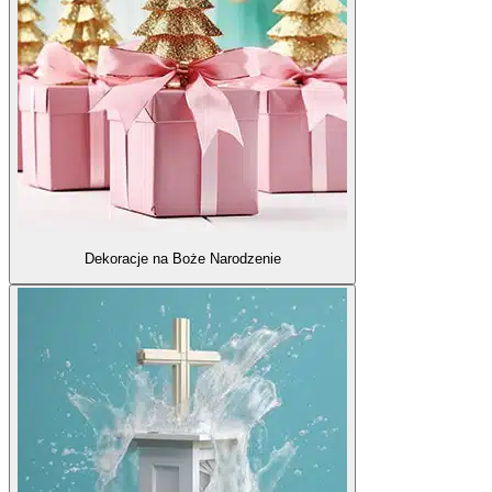
Dekoracje na Boże Narodzenie