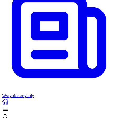
Wszystkie artykuły