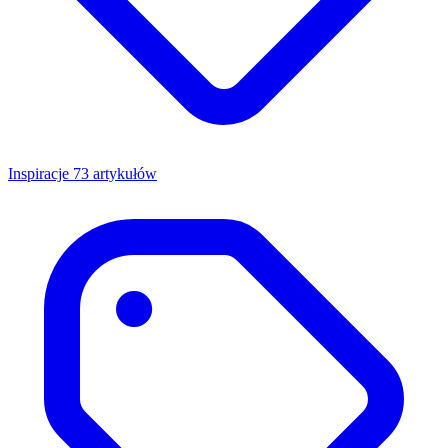
Inspiracje
73 artykułów