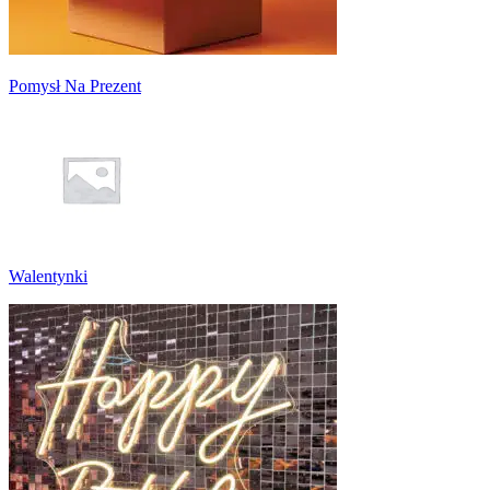
Pomysł Na Prezent
Walentynki