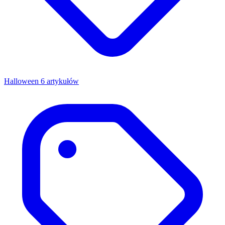
Halloween
6 artykułów