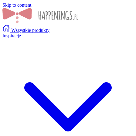
Skip to content
Wszystkie produkty
Inspiracje