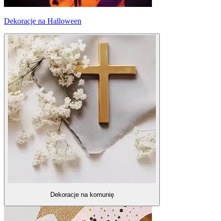
Dekoracje na Halloween
Dekoracje na komunię