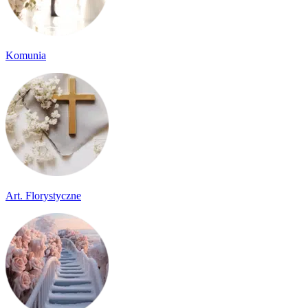
Komunia
Art. Florystyczne