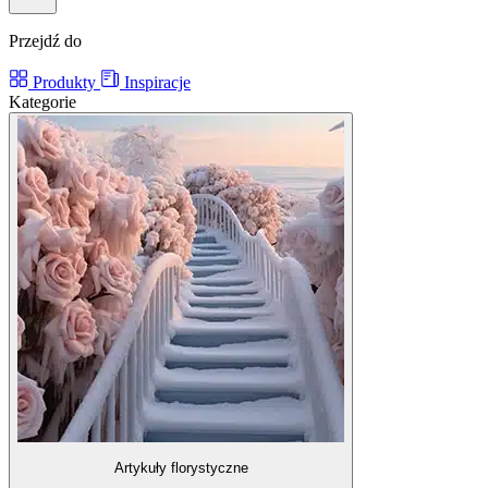
Przejdź do
Produkty
Inspiracje
Kategorie
Artykuły florystyczne