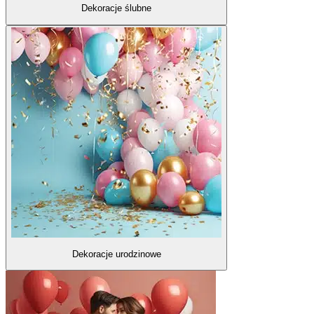
Dekoracje ślubne
Dekoracje urodzinowe