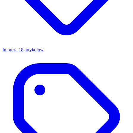
Impreza
18 artykułów