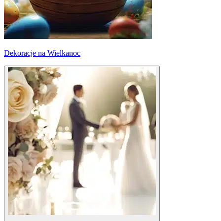
Dekoracje na Wielkanoc