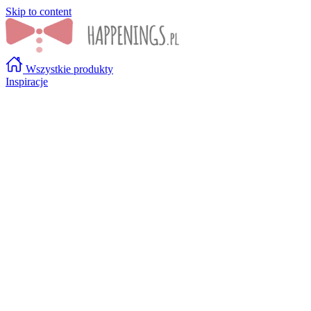
Skip to content
Wszystkie produkty
Inspiracje