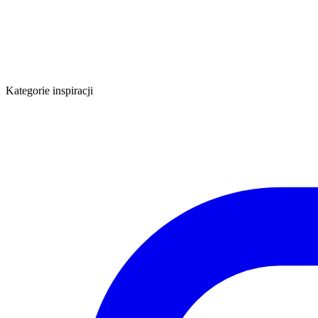
Kategorie inspiracji