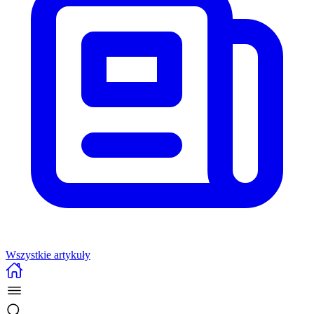
Wszystkie artykuły