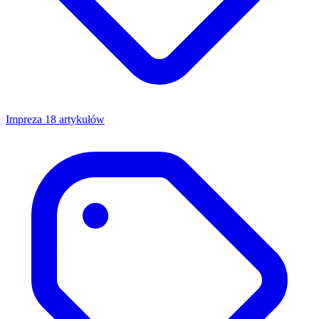
Impreza
18 artykułów