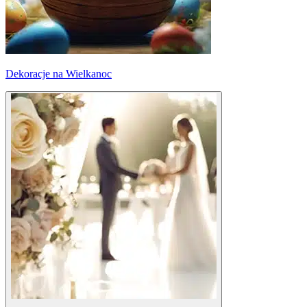
Dekoracje na Wielkanoc