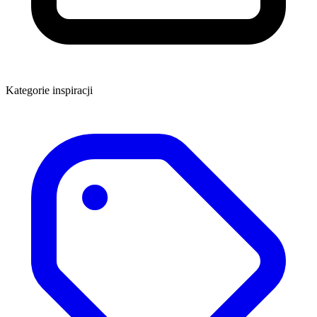
Kategorie inspiracji