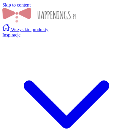
Skip to content
Wszystkie produkty
Inspiracje