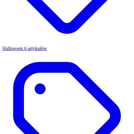
Halloween
6 artykułów