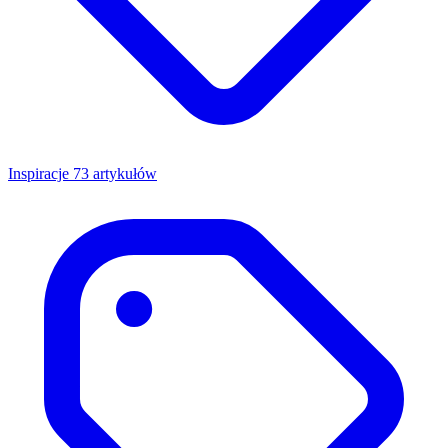
Inspiracje
73 artykułów