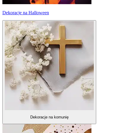
Dekoracje na Halloween
Dekoracje na komunię