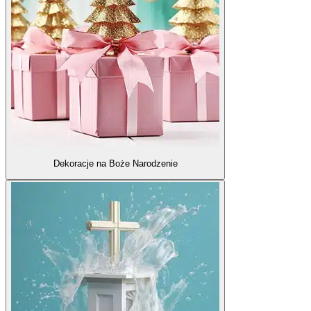
Dekoracje na Boże Narodzenie