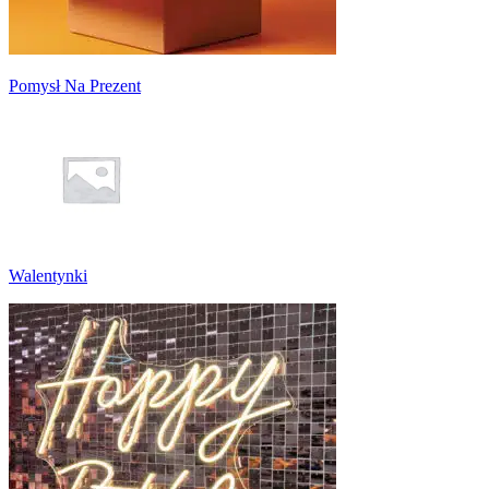
Pomysł Na Prezent
Walentynki