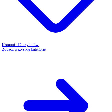
Komunia
12 artykułów
Zobacz wszystkie kategorie