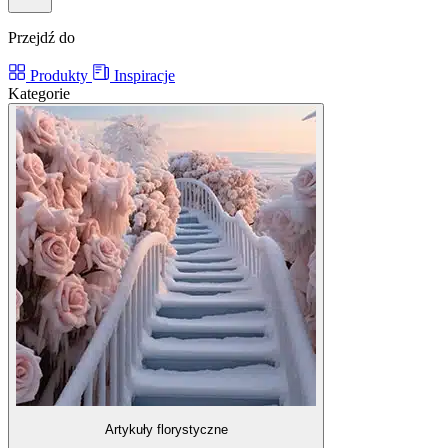
Przejdź do
Produkty
Inspiracje
Kategorie
Artykuły florystyczne