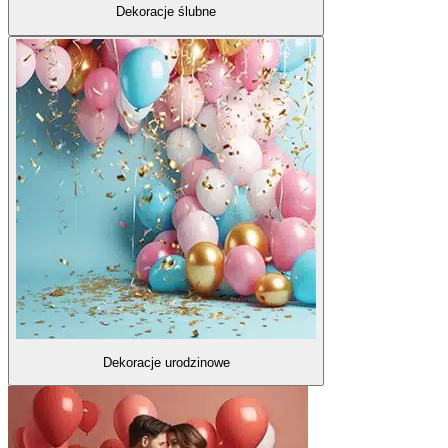
Dekoracje ślubne
Dekoracje urodzinowe