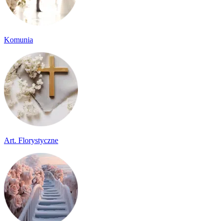
Komunia
Art. Florystyczne