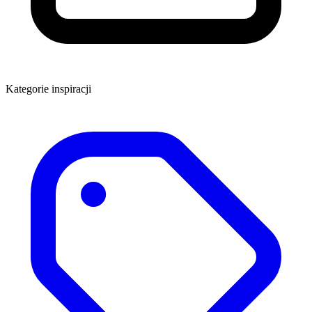
Kategorie inspiracji