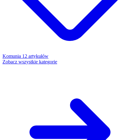
Komunia
12 artykułów
Zobacz wszystkie kategorie