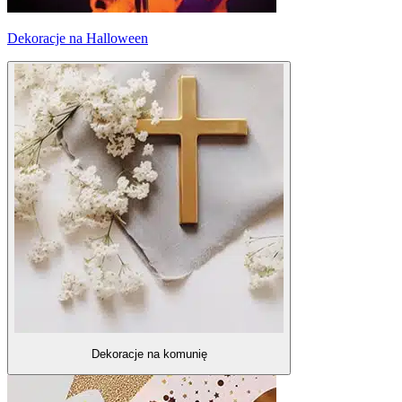
Dekoracje na Halloween
Dekoracje na komunię