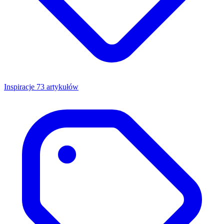
Inspiracje
73 artykułów