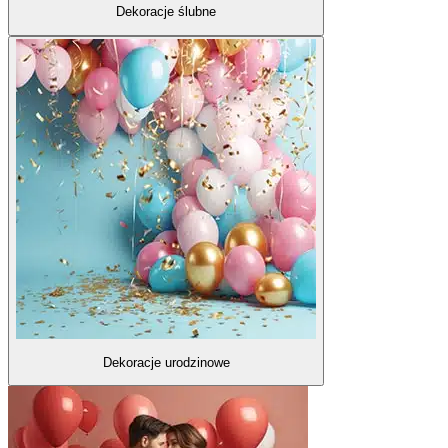
Dekoracje ślubne
Dekoracje urodzinowe