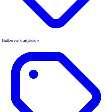
Halloween
6 artykułów