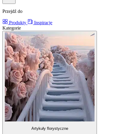
Przejdź do
Produkty
Inspiracje
Kategorie
Artykuły florystyczne