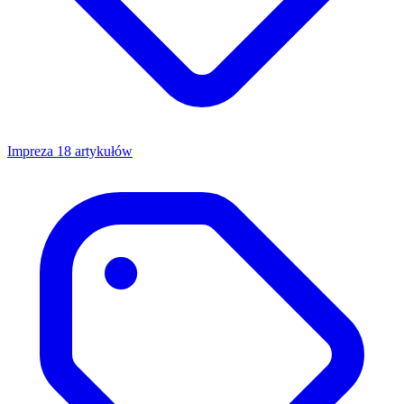
Impreza
18 artykułów