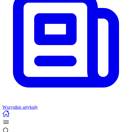
Wszystkie artykuły