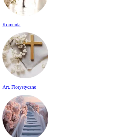
Komunia
Art. Florystyczne