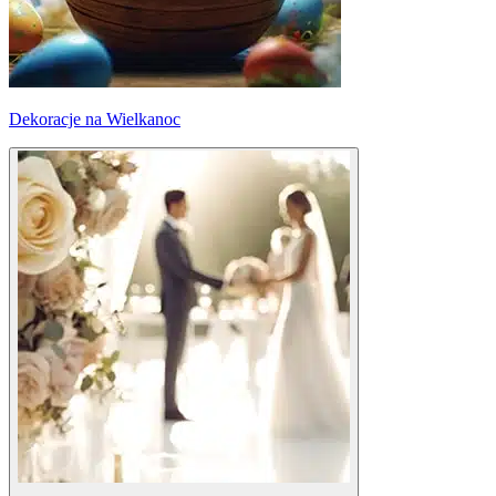
Dekoracje na Wielkanoc