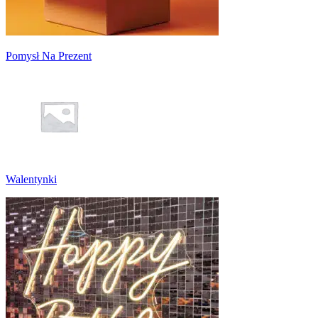
Pomysł Na Prezent
Walentynki