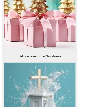
Dekoracje na Boże Narodzenie