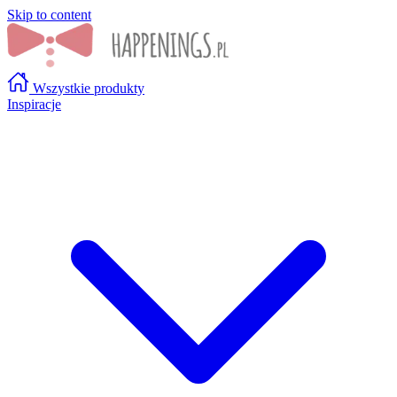
Skip to content
Wszystkie produkty
Inspiracje