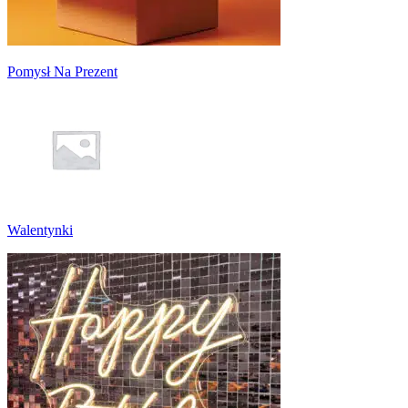
Pomysł Na Prezent
Walentynki