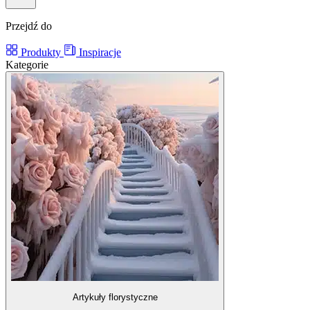
Przejdź do
Produkty
Inspiracje
Kategorie
Artykuły florystyczne