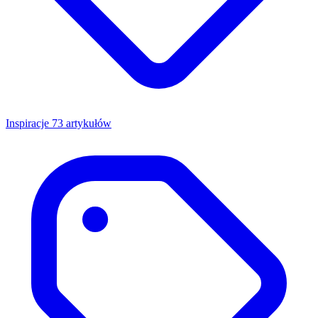
Inspiracje
73 artykułów