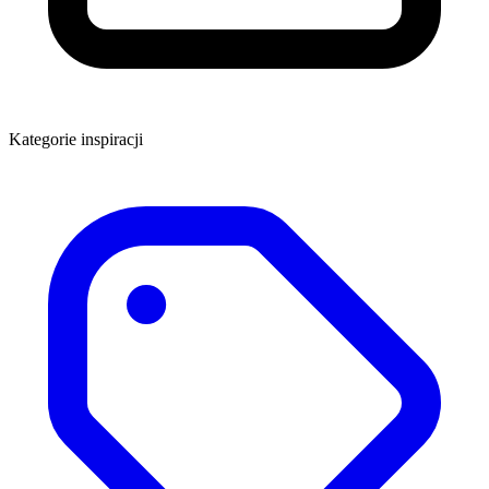
Kategorie inspiracji