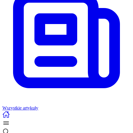
Wszystkie artykuły