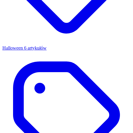
Halloween
6 artykułów