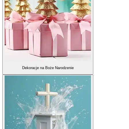
Dekoracje na Boże Narodzenie