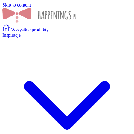
Skip to content
Wszystkie produkty
Inspiracje