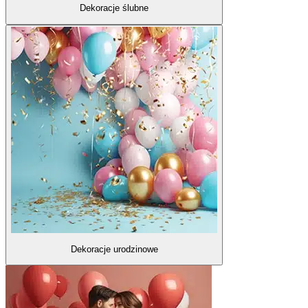
Dekoracje ślubne
Dekoracje urodzinowe