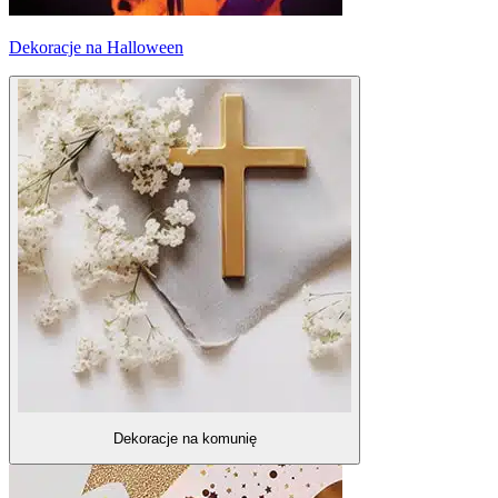
Dekoracje na Halloween
Dekoracje na komunię