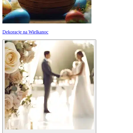
Dekoracje na Wielkanoc