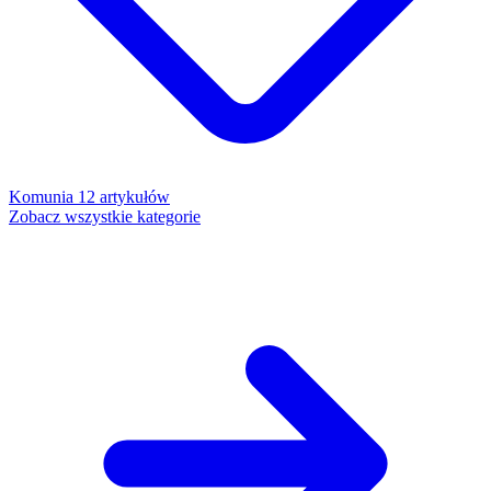
Komunia
12 artykułów
Zobacz wszystkie kategorie