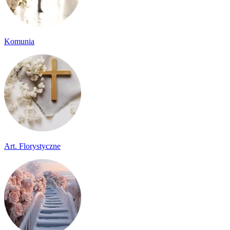
Komunia
Art. Florystyczne