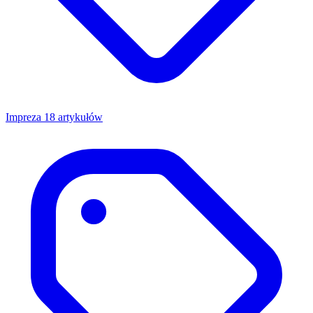
Impreza
18 artykułów