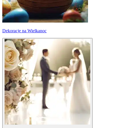
Dekoracje na Wielkanoc