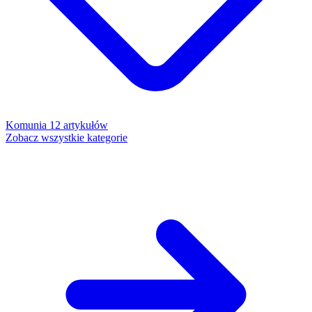
Komunia
12 artykułów
Zobacz wszystkie kategorie