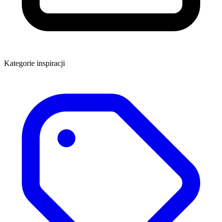
Kategorie inspiracji