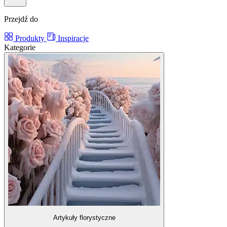
Przejdź do
Produkty
Inspiracje
Kategorie
Artykuły florystyczne