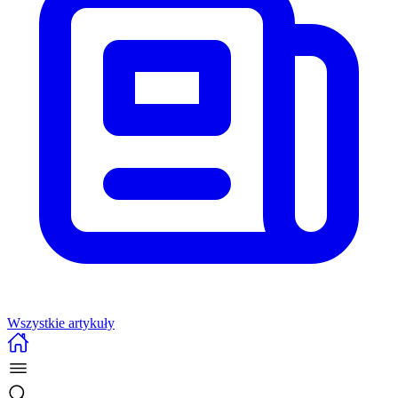
Wszystkie artykuły