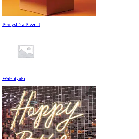
Pomysł Na Prezent
Walentynki