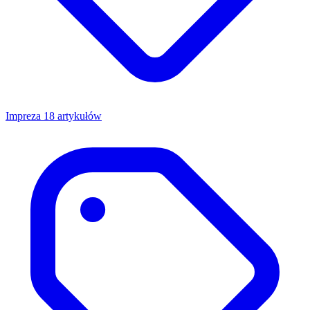
Impreza
18 artykułów