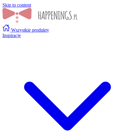
Skip to content
Wszystkie produkty
Inspiracje