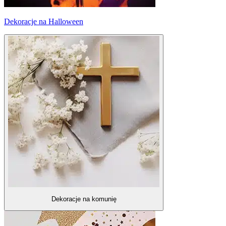
Dekoracje na Halloween
Dekoracje na komunię