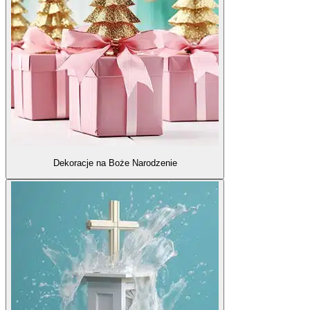
Dekoracje na Boże Narodzenie