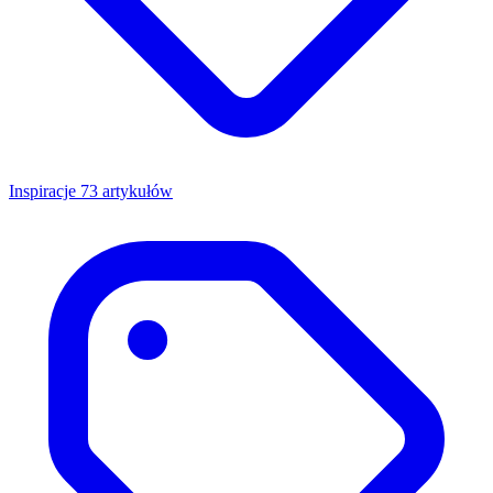
Inspiracje
73 artykułów