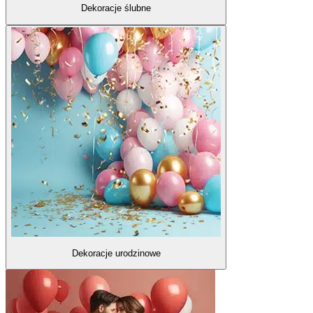
Dekoracje ślubne
Dekoracje urodzinowe