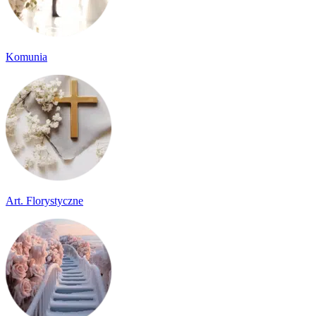
Komunia
Art. Florystyczne