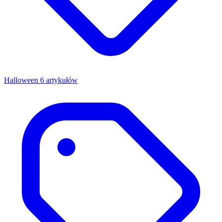
Halloween
6 artykułów