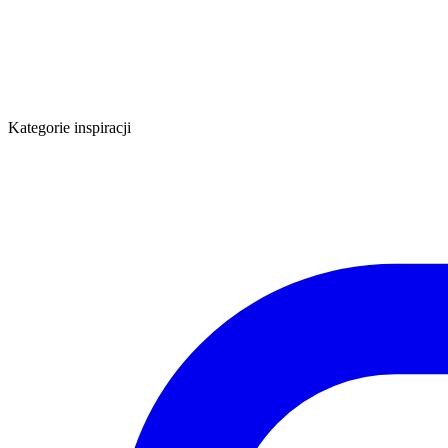
Kategorie inspiracji