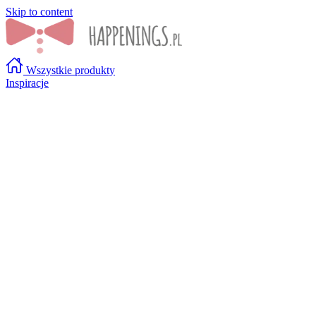
Skip to content
Wszystkie produkty
Inspiracje