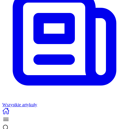
Wszystkie artykuły