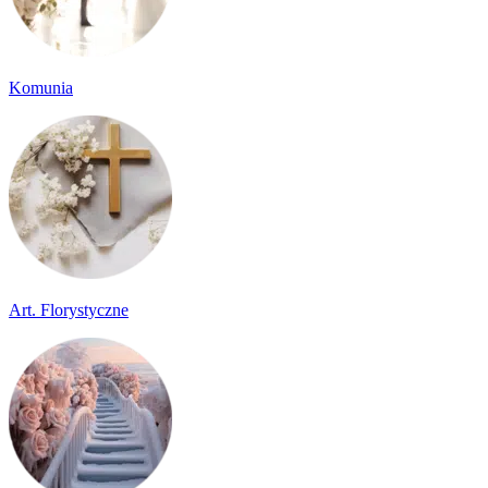
Komunia
Art. Florystyczne