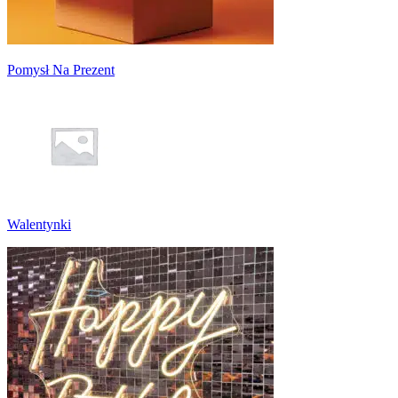
Pomysł Na Prezent
Walentynki