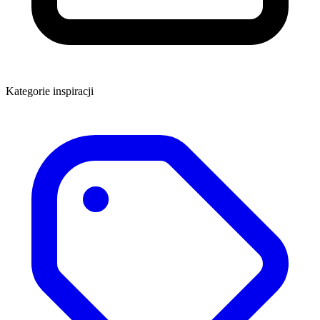
Kategorie inspiracji