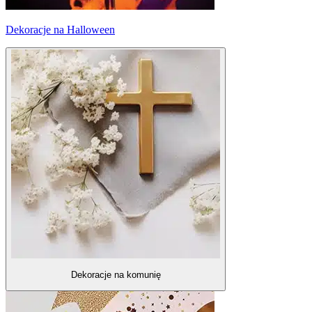
Dekoracje na Halloween
Dekoracje na komunię