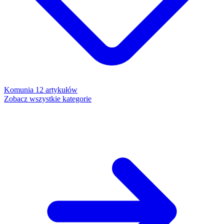
Komunia
12 artykułów
Zobacz wszystkie kategorie