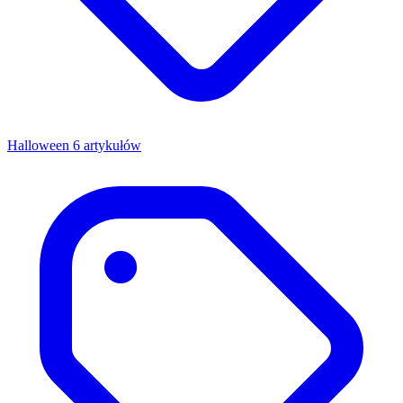
Halloween
6 artykułów