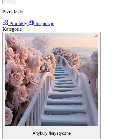
Przejdź do
Produkty
Inspiracje
Kategorie
Artykuły florystyczne