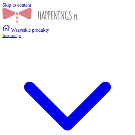
Skip to content
Wszystkie produkty
Inspiracje