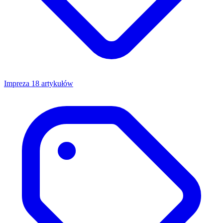
Impreza
18 artykułów