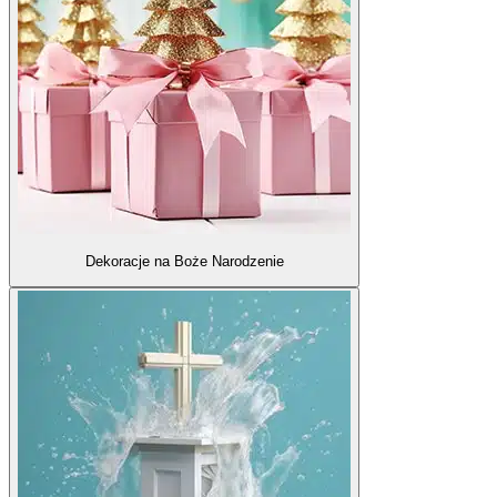
Dekoracje na Boże Narodzenie