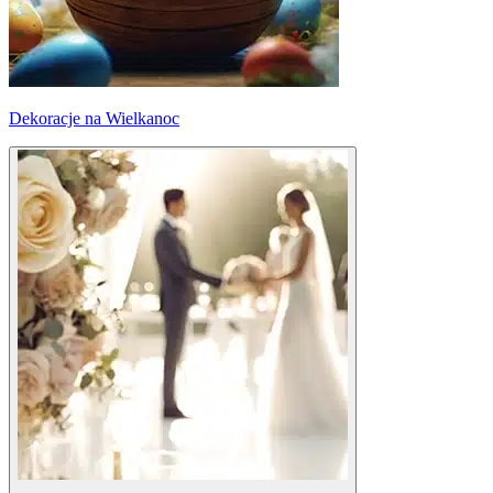
Dekoracje na Wielkanoc