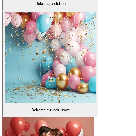
Dekoracje ślubne
Dekoracje urodzinowe