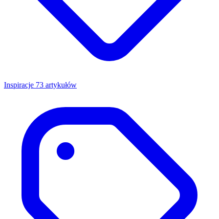
Inspiracje
73 artykułów