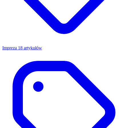
Impreza
18 artykułów