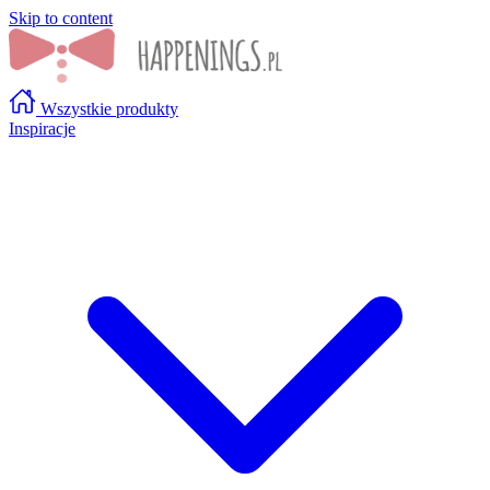
Skip to content
Wszystkie produkty
Inspiracje