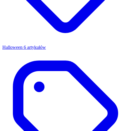
Halloween
6 artykułów