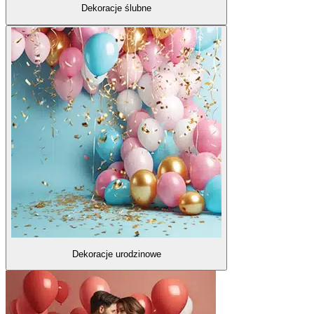
Dekoracje ślubne
Dekoracje urodzinowe