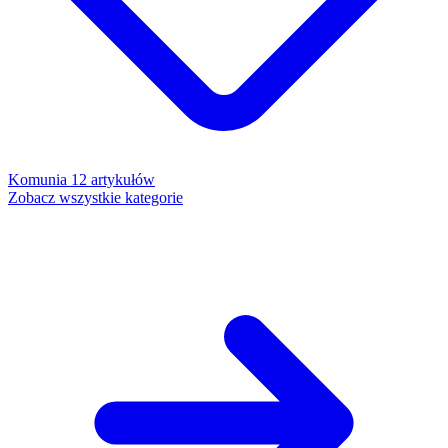
Komunia
12 artykułów
Zobacz wszystkie kategorie