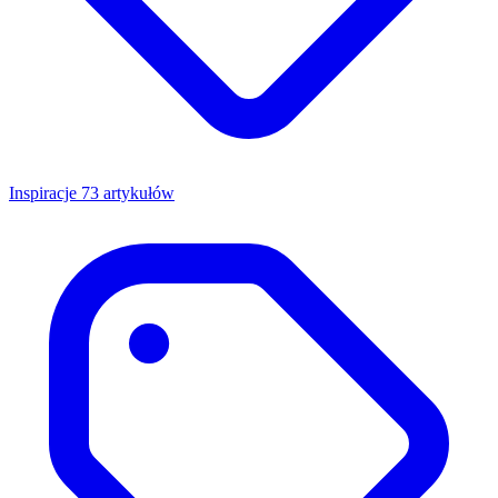
Inspiracje
73 artykułów