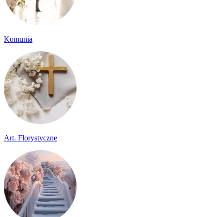
Komunia
Art. Florystyczne