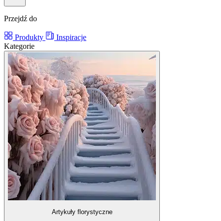
Przejdź do
Produkty
Inspiracje
Kategorie
Artykuły florystyczne