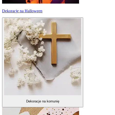
Dekoracje na Halloween
Dekoracje na komunię