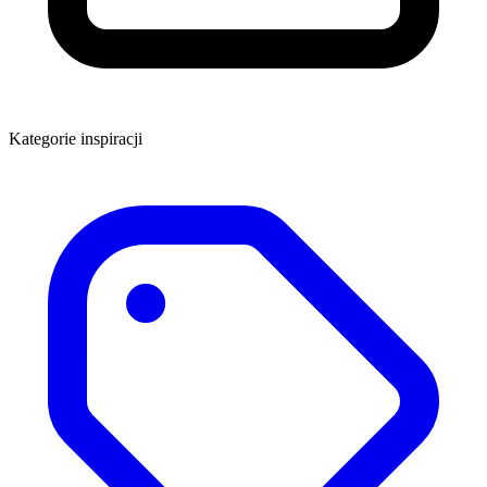
Kategorie inspiracji