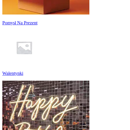
Pomysł Na Prezent
Walentynki