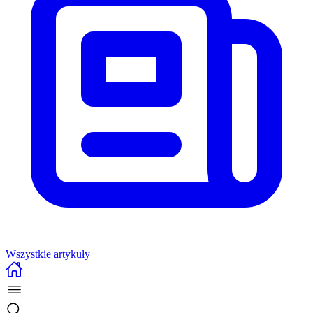
Wszystkie artykuły