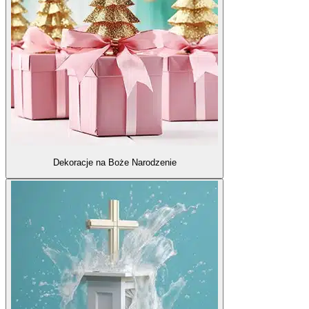
Dekoracje na Boże Narodzenie