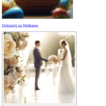
Dekoracje na Wielkanoc