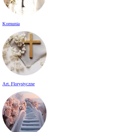
Komunia
Art. Florystyczne