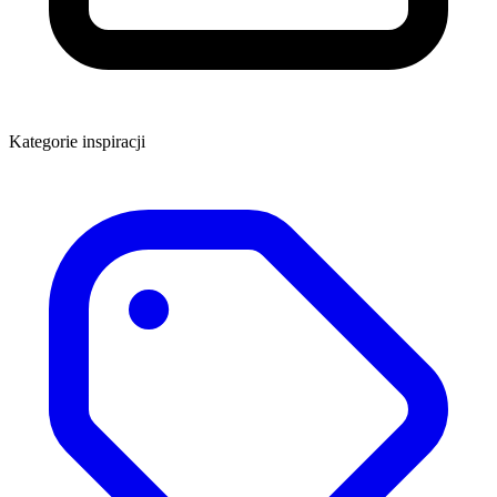
Kategorie inspiracji