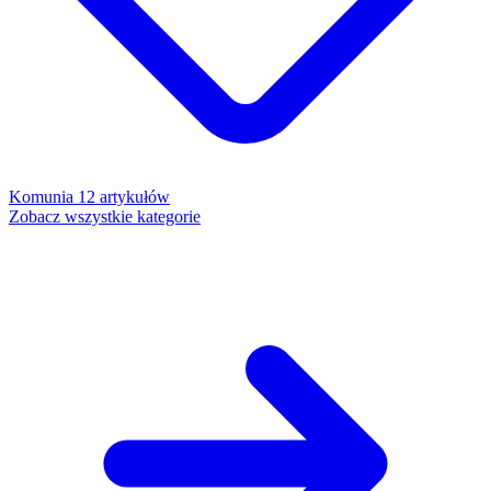
Komunia
12 artykułów
Zobacz wszystkie kategorie