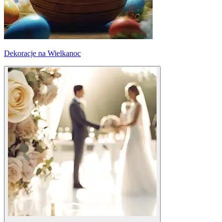
Dekoracje na Wielkanoc