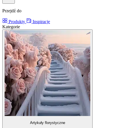
Przejdź do
Produkty
Inspiracje
Kategorie
Artykuły florystyczne