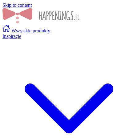
Skip to content
Wszystkie produkty
Inspiracje