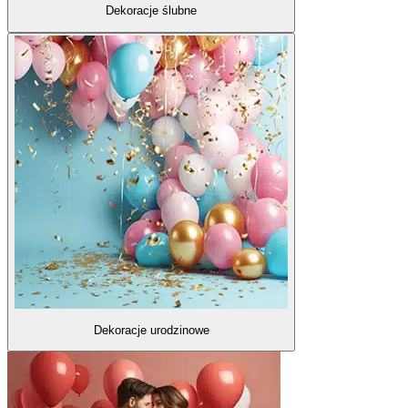
Dekoracje ślubne
Dekoracje urodzinowe