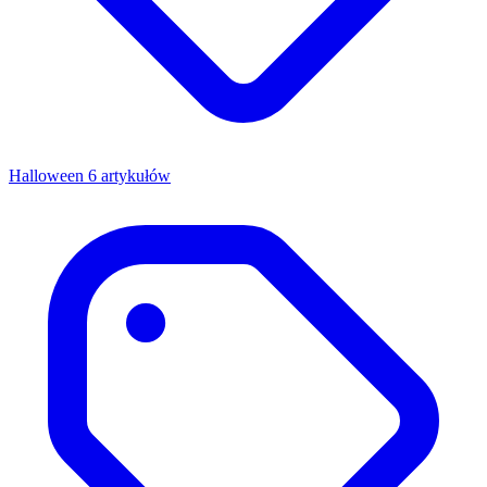
Halloween
6 artykułów