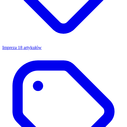
Impreza
18 artykułów