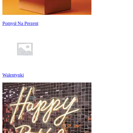
Pomysł Na Prezent
Walentynki