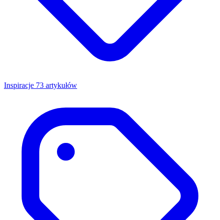
Inspiracje
73 artykułów