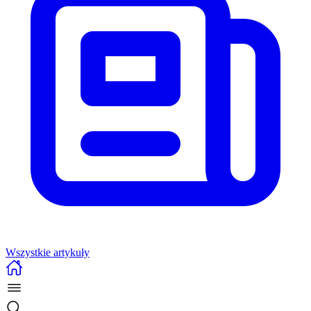
Wszystkie artykuły