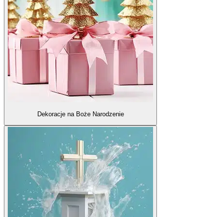
Dekoracje na Boże Narodzenie