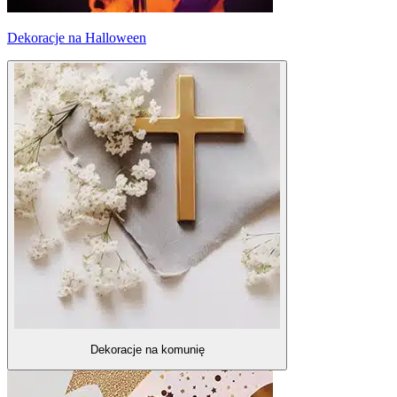
Dekoracje na Halloween
Dekoracje na komunię