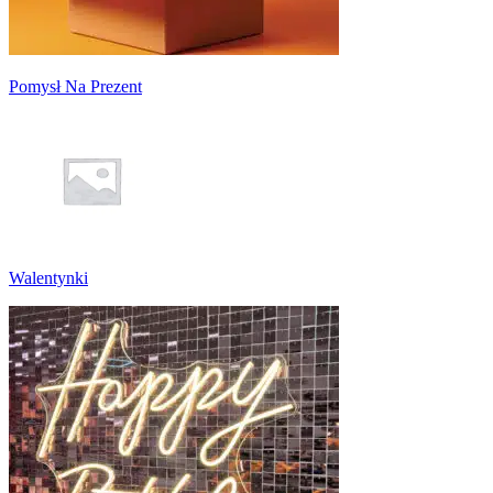
Pomysł Na Prezent
Walentynki