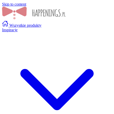
Skip to content
Wszystkie produkty
Inspiracje