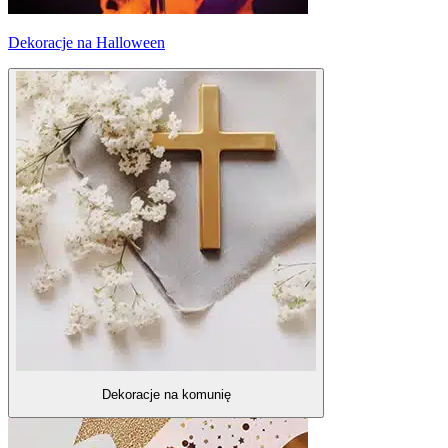
Dekoracje na Halloween
Dekoracje na komunię