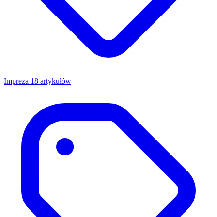
Impreza
18 artykułów