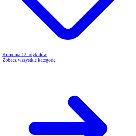
Komunia
12 artykułów
Zobacz wszystkie kategorie