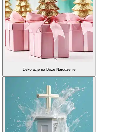
Dekoracje na Boże Narodzenie