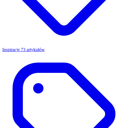
Inspiracje
73 artykułów