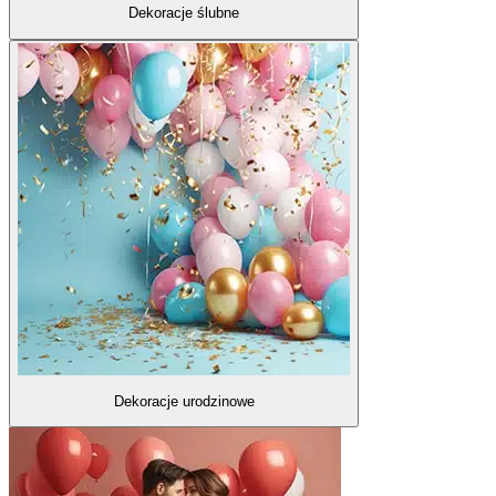
Dekoracje ślubne
Dekoracje urodzinowe