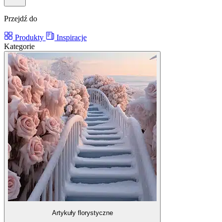
Przejdź do
Produkty
Inspiracje
Kategorie
Artykuły florystyczne