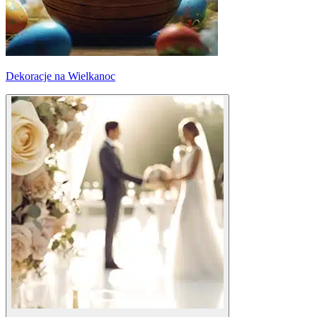
Dekoracje na Wielkanoc