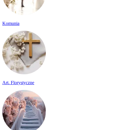
Komunia
Art. Florystyczne