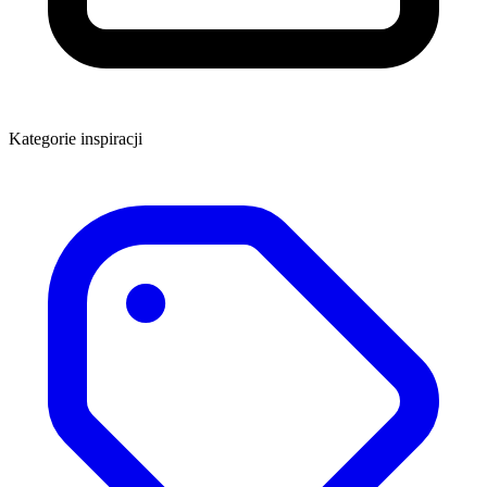
Kategorie inspiracji