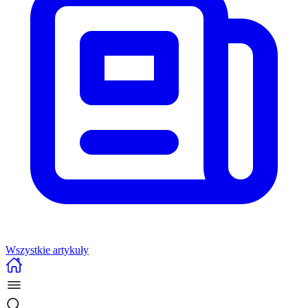
Wszystkie artykuły