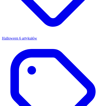
Halloween
6 artykułów