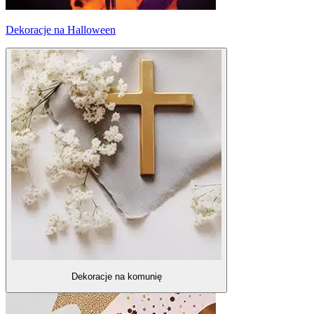
Dekoracje na Halloween
Dekoracje na komunię