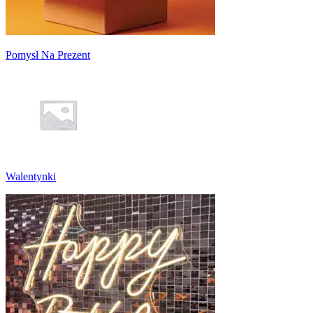
Pomysł Na Prezent
Walentynki