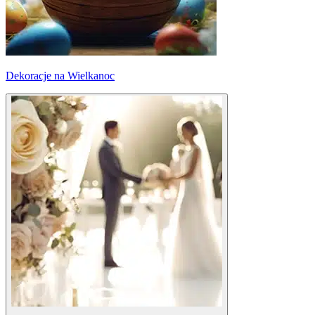
Dekoracje na Wielkanoc