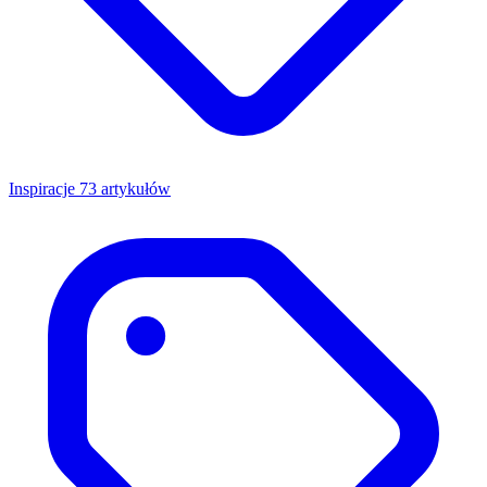
Inspiracje
73 artykułów