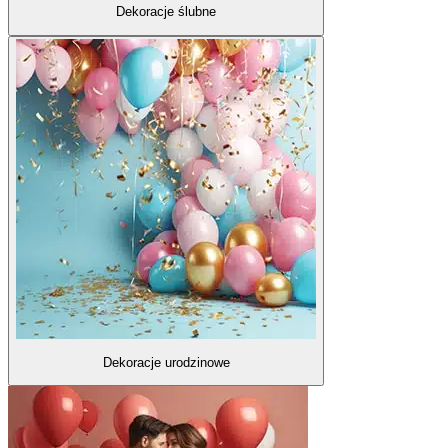
Dekoracje ślubne
Dekoracje urodzinowe