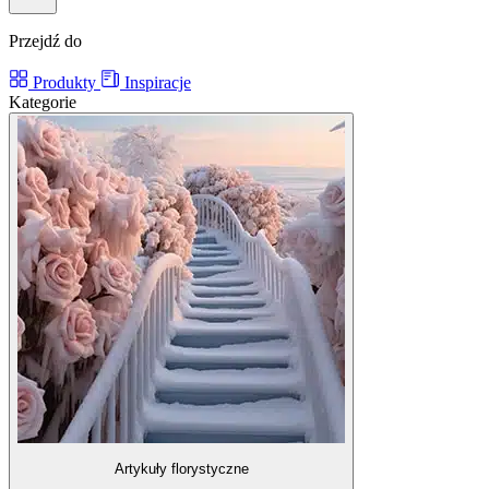
Przejdź do
Produkty
Inspiracje
Kategorie
Artykuły florystyczne