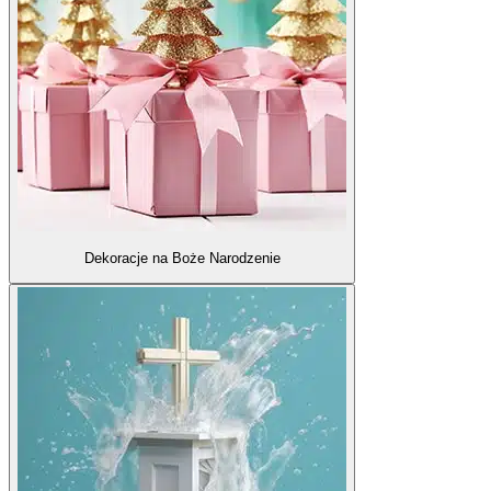
Dekoracje na Boże Narodzenie