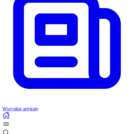
Wszystkie artykuły