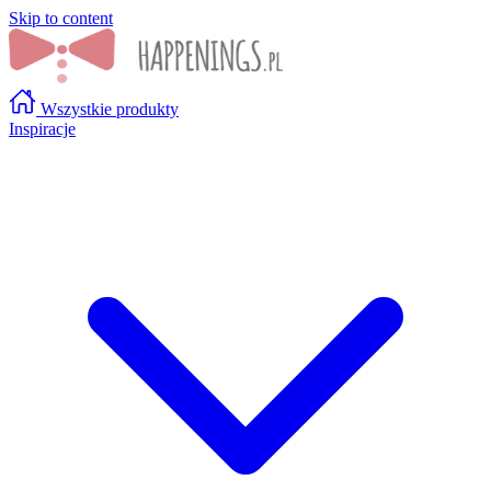
Skip to content
Wszystkie produkty
Inspiracje