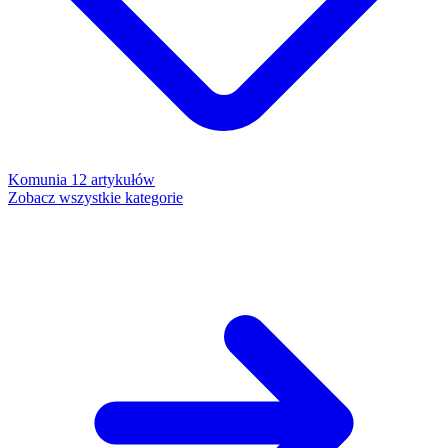
Komunia
12 artykułów
Zobacz wszystkie kategorie