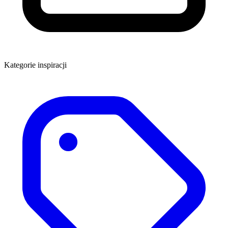
Kategorie inspiracji