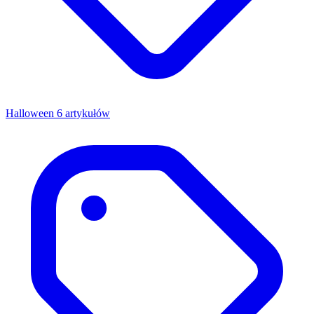
Halloween
6 artykułów