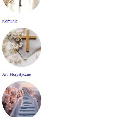
Komunia
Art. Florystyczne