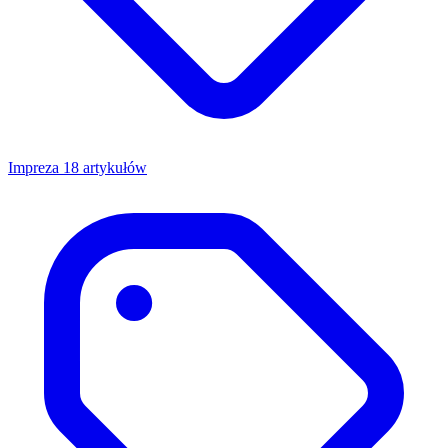
Impreza
18 artykułów