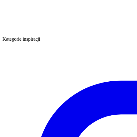
Kategorie inspiracji