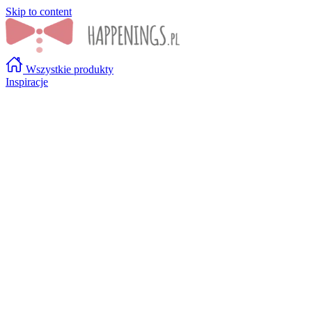
Skip to content
Wszystkie produkty
Inspiracje