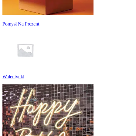
Pomysł Na Prezent
Walentynki