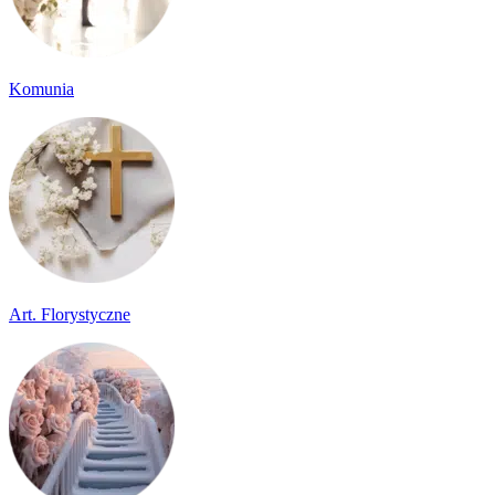
Komunia
Art. Florystyczne