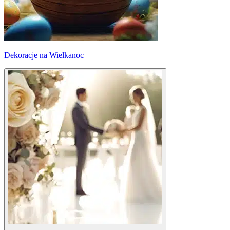
Dekoracje na Wielkanoc