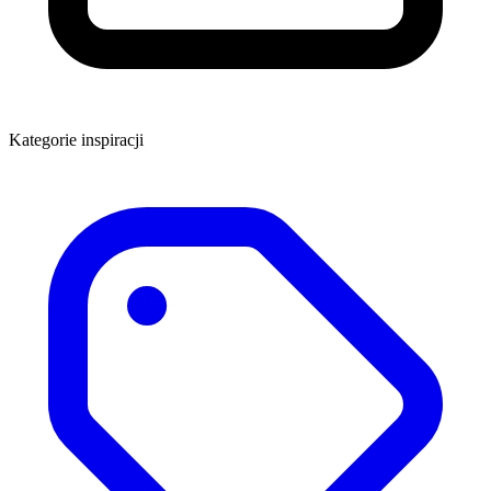
Kategorie inspiracji