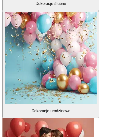
Dekoracje ślubne
Dekoracje urodzinowe