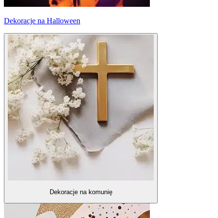
Dekoracje na Halloween
Dekoracje na komunię