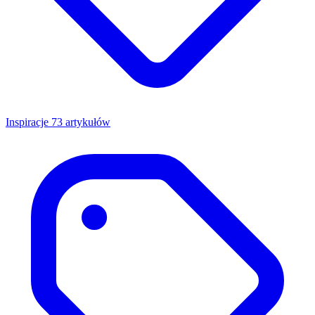
Inspiracje
73 artykułów