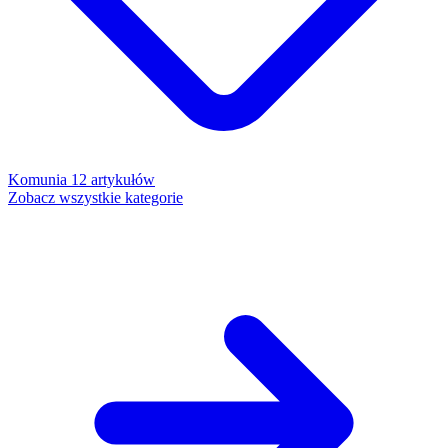
Komunia
12 artykułów
Zobacz wszystkie kategorie