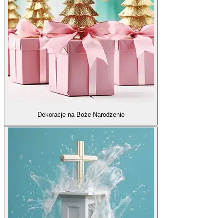
Dekoracje na Boże Narodzenie