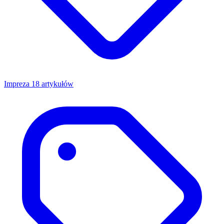
Impreza
18 artykułów