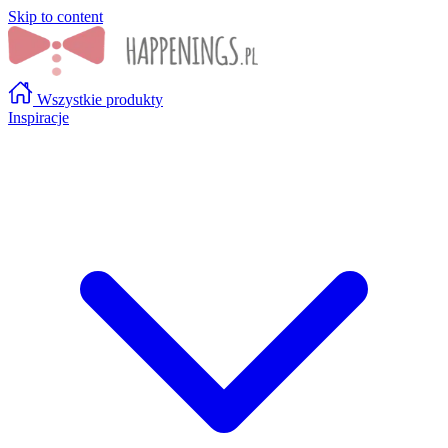
Skip to content
Wszystkie produkty
Inspiracje