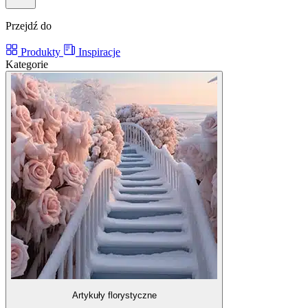
Przejdź do
Produkty
Inspiracje
Kategorie
Artykuły florystyczne