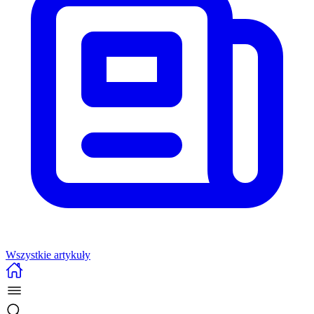
Wszystkie artykuły