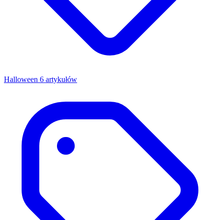
Halloween
6 artykułów