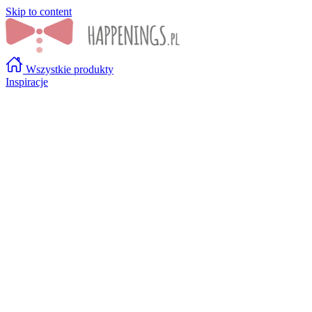
Skip to content
Wszystkie produkty
Inspiracje