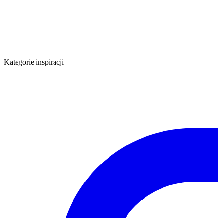
Kategorie inspiracji