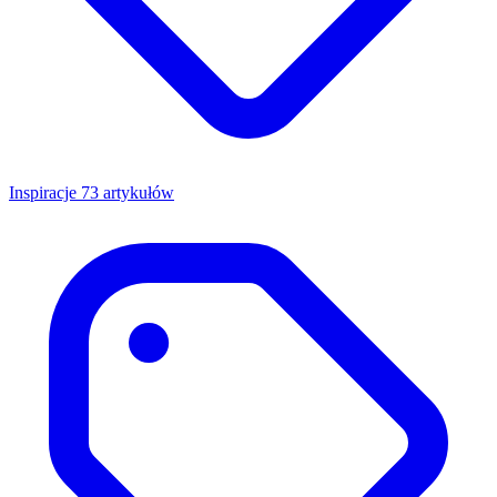
Inspiracje
73 artykułów