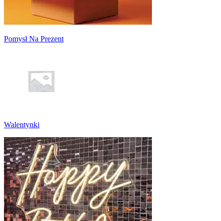
Pomysł Na Prezent
Walentynki