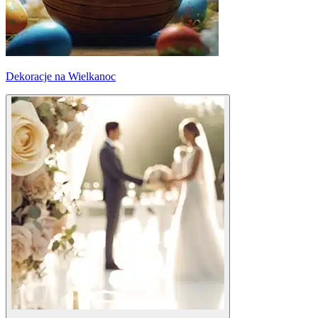
Dekoracje na Wielkanoc