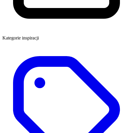
Kategorie inspiracji