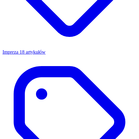
Impreza
18 artykułów