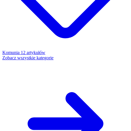
Komunia
12 artykułów
Zobacz wszystkie kategorie