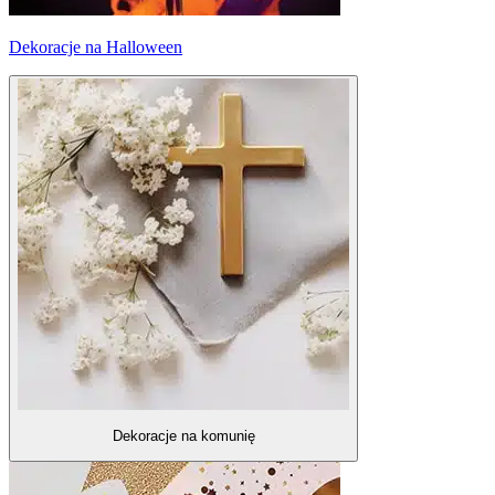
Dekoracje na Halloween
Dekoracje na komunię