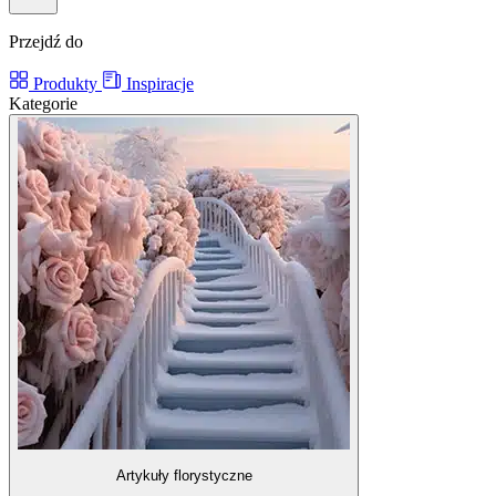
Przejdź do
Produkty
Inspiracje
Kategorie
Artykuły florystyczne