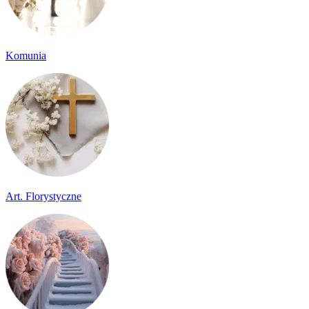
Komunia
Art. Florystyczne