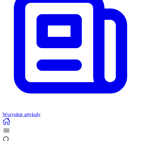
Wszystkie artykuły