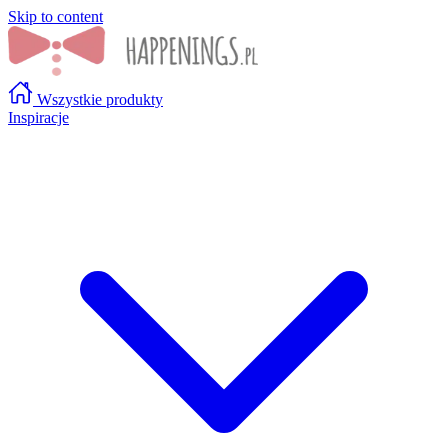
Skip to content
Wszystkie produkty
Inspiracje