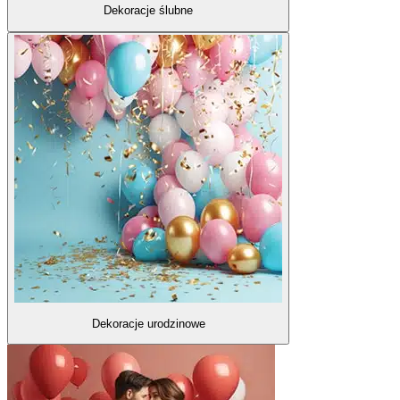
Dekoracje ślubne
Dekoracje urodzinowe