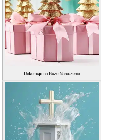
Dekoracje na Boże Narodzenie