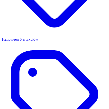
Halloween
6 artykułów