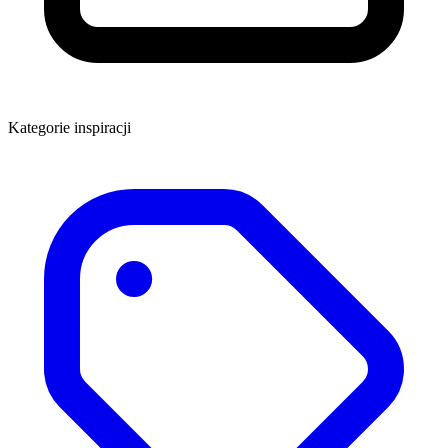
Kategorie inspiracji