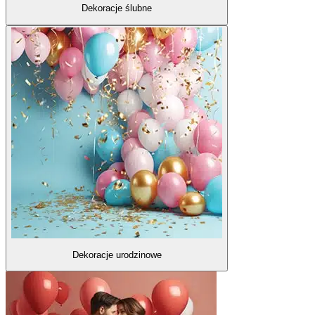
Dekoracje ślubne
Dekoracje urodzinowe