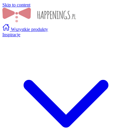
Skip to content
Wszystkie produkty
Inspiracje