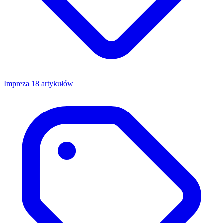
Impreza
18 artykułów