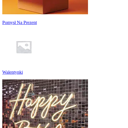
Pomysł Na Prezent
Walentynki