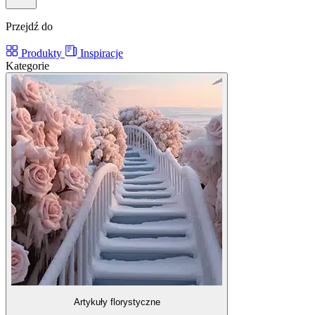
Przejdź do
Produkty
Inspiracje
Kategorie
Artykuły florystyczne