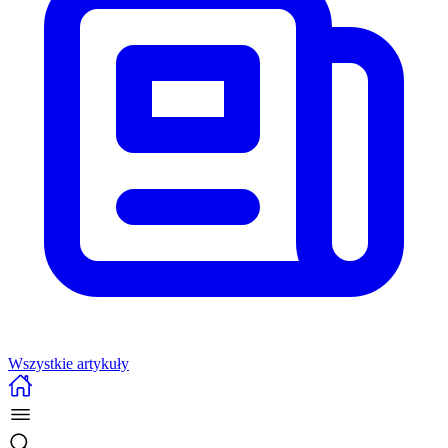
Wszystkie artykuły