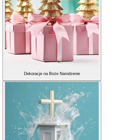
Dekoracje na Boże Narodzenie