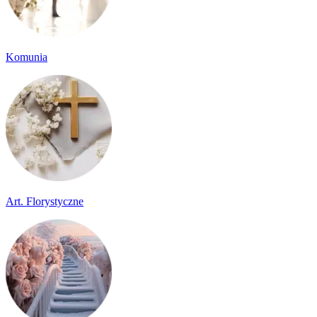
Komunia
Art. Florystyczne