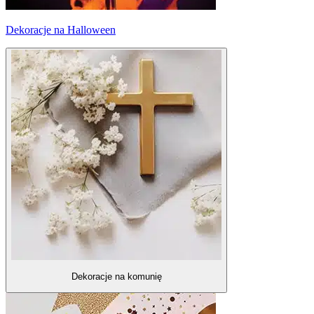
Dekoracje na Halloween
Dekoracje na komunię