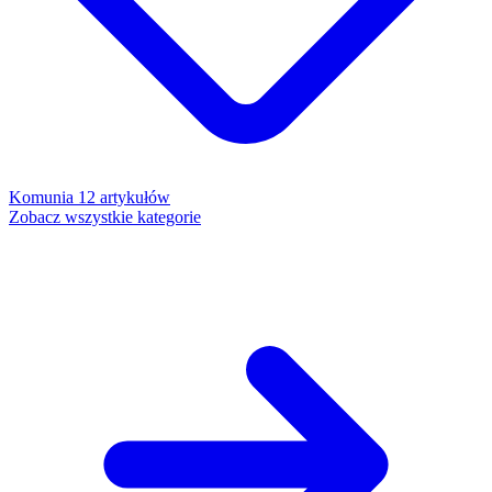
Komunia
12 artykułów
Zobacz wszystkie kategorie