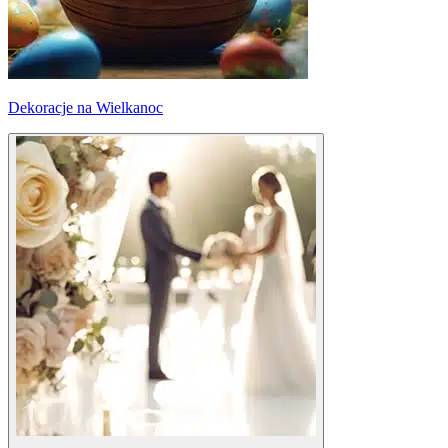
Dekoracje na Wielkanoc