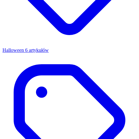
Halloween
6 artykułów