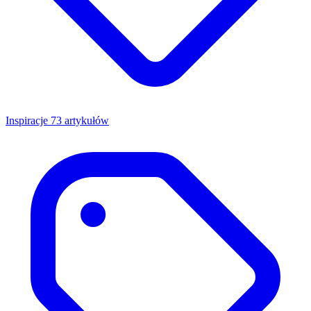
Inspiracje
73 artykułów