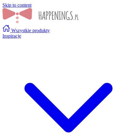
Skip to content
Wszystkie produkty
Inspiracje