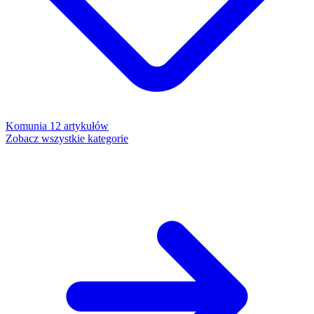
Komunia
12 artykułów
Zobacz wszystkie kategorie