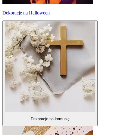
Dekoracje na Halloween
Dekoracje na komunię