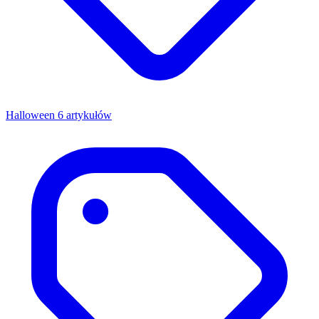
Halloween
6 artykułów