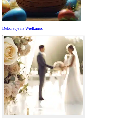
Dekoracje na Wielkanoc