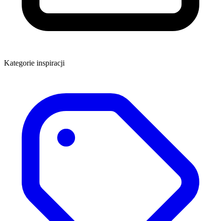
Kategorie inspiracji