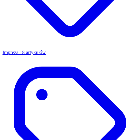
Impreza
18 artykułów