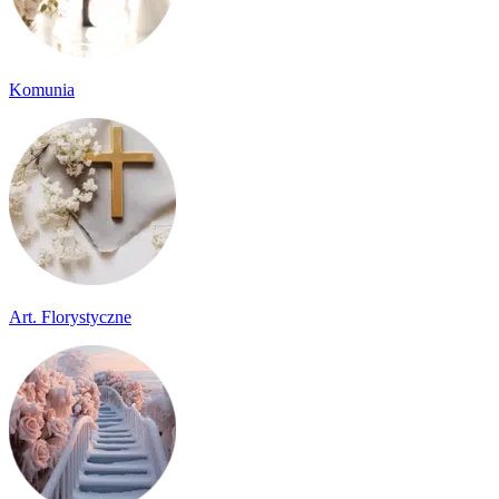
Komunia
Art. Florystyczne