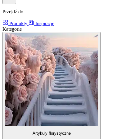
Przejdź do
Produkty
Inspiracje
Kategorie
Artykuły florystyczne