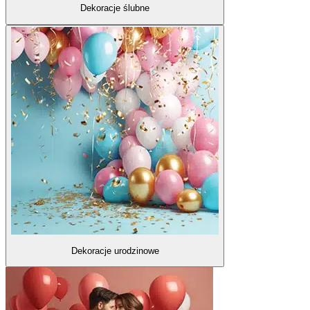
Dekoracje ślubne
Dekoracje urodzinowe