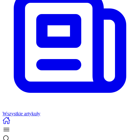
Wszystkie artykuły