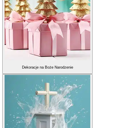
Dekoracje na Boże Narodzenie