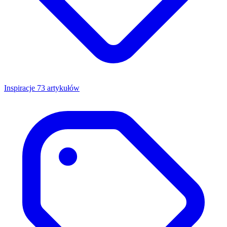
Inspiracje
73 artykułów