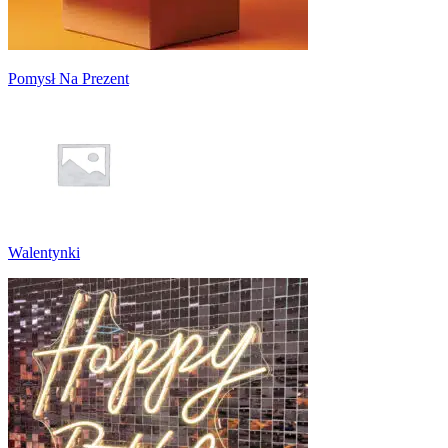
Pomysł Na Prezent
Walentynki