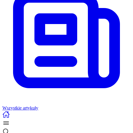
Wszystkie artykuły