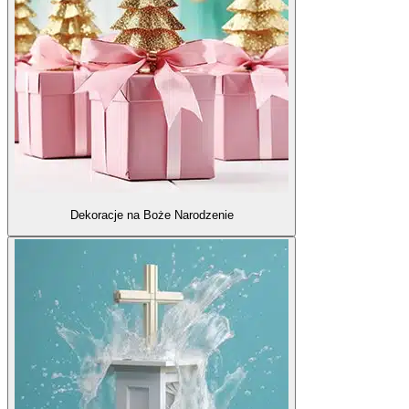
Dekoracje na Boże Narodzenie