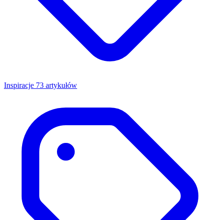
Inspiracje
73 artykułów