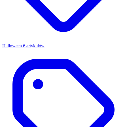
Halloween
6 artykułów