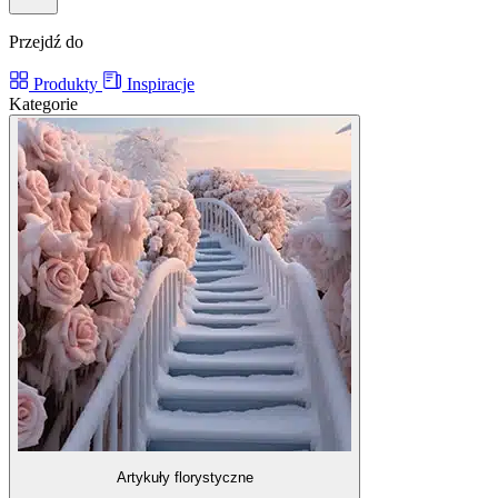
Przejdź do
Produkty
Inspiracje
Kategorie
Artykuły florystyczne