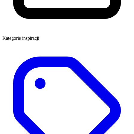
Kategorie inspiracji