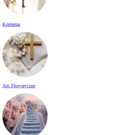
Komunia
Art. Florystyczne