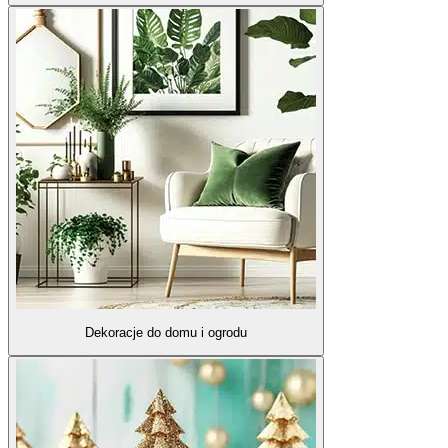
Dekoracje do domu i ogrodu