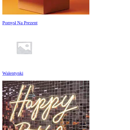
Pomysł Na Prezent
Walentynki