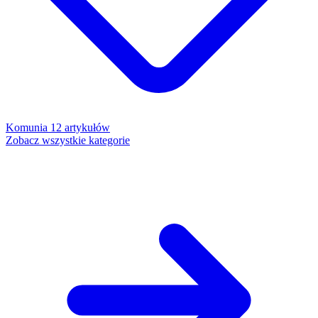
Komunia
12 artykułów
Zobacz wszystkie kategorie