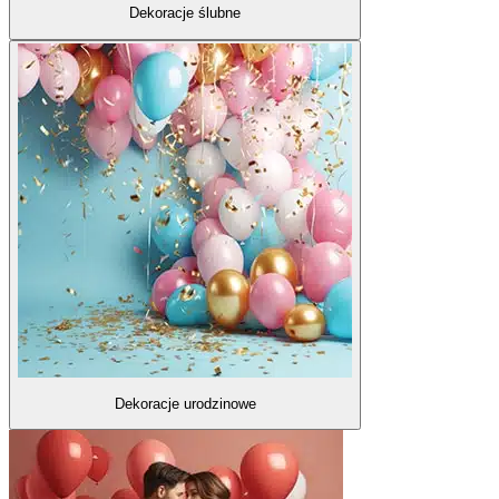
Dekoracje ślubne
Dekoracje urodzinowe