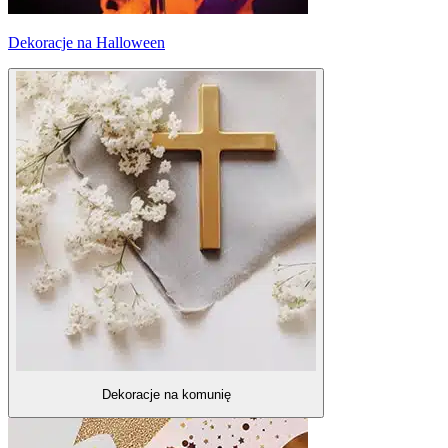
Dekoracje na Halloween
Dekoracje na komunię