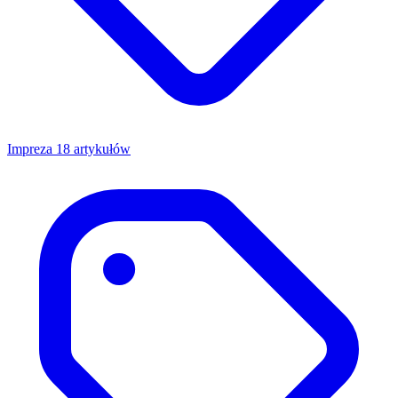
Impreza
18 artykułów