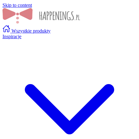
Skip to content
Wszystkie produkty
Inspiracje