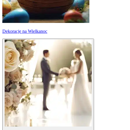
Dekoracje na Wielkanoc