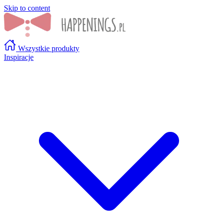
Skip to content
Wszystkie produkty
Inspiracje