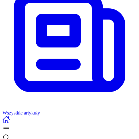
Wszystkie artykuły