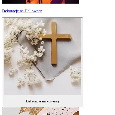
Dekoracje na Halloween
Dekoracje na komunię