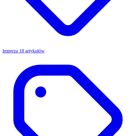
Impreza
18 artykułów