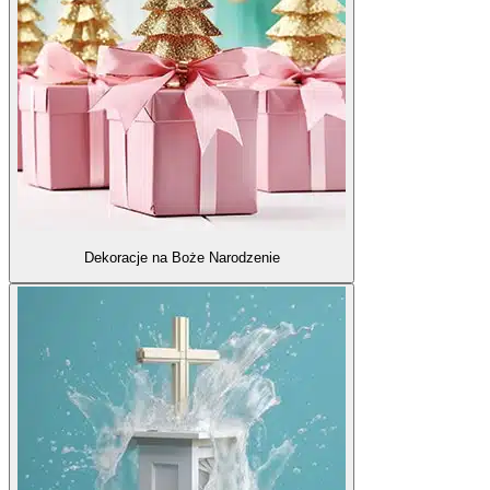
Dekoracje na Boże Narodzenie