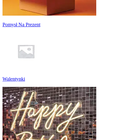
Pomysł Na Prezent
Walentynki