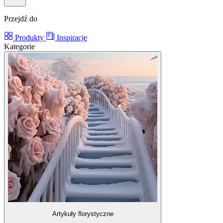
Przejdź do
Produkty
Inspiracje
Kategorie
Artykuły florystyczne