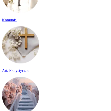
Komunia
Art. Florystyczne