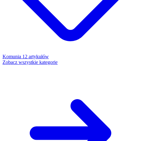
Komunia
12 artykułów
Zobacz wszystkie kategorie