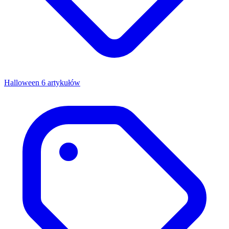
Halloween
6 artykułów