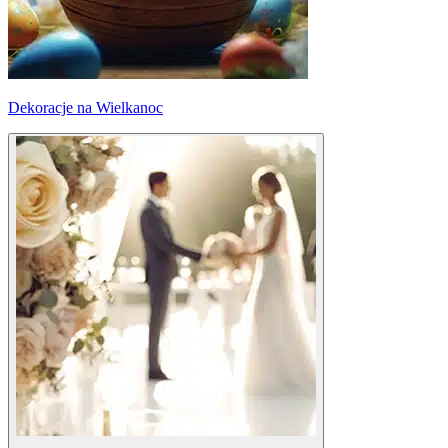
Dekoracje na Wielkanoc