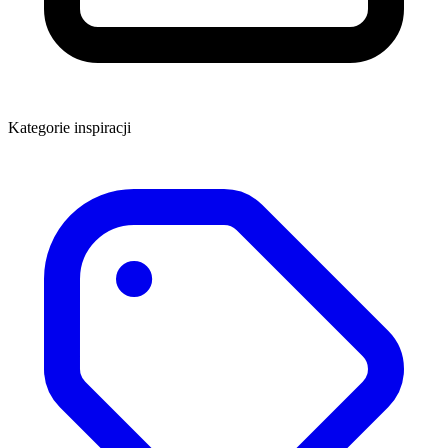
Kategorie inspiracji