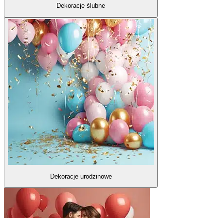
Dekoracje ślubne
Dekoracje urodzinowe