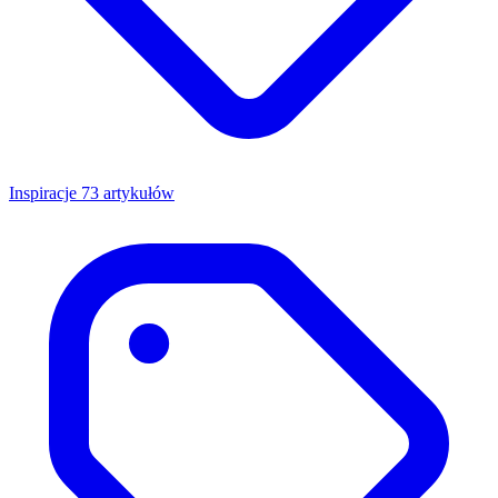
Inspiracje
73 artykułów