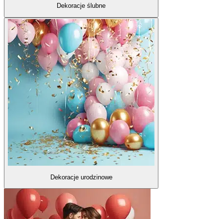
Dekoracje ślubne
Dekoracje urodzinowe