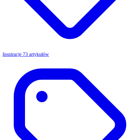
Inspiracje
73 artykułów