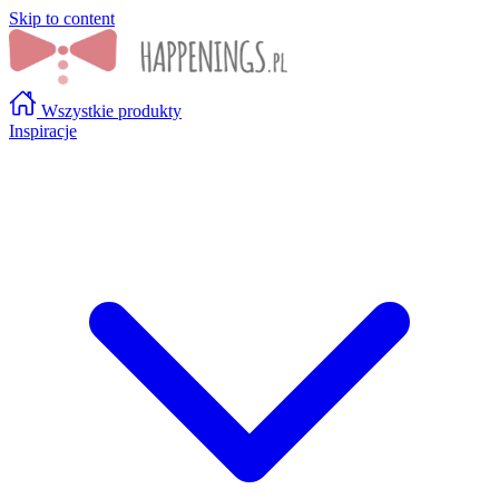
Skip to content
Wszystkie produkty
Inspiracje