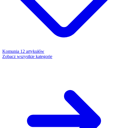
Komunia
12 artykułów
Zobacz wszystkie kategorie