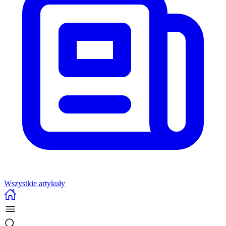
Wszystkie artykuły