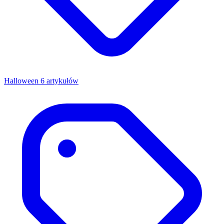
Halloween
6 artykułów