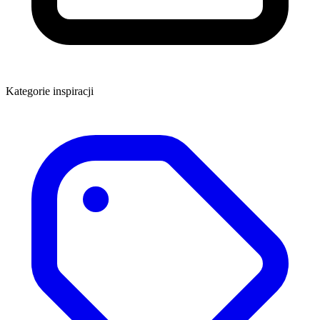
Kategorie inspiracji