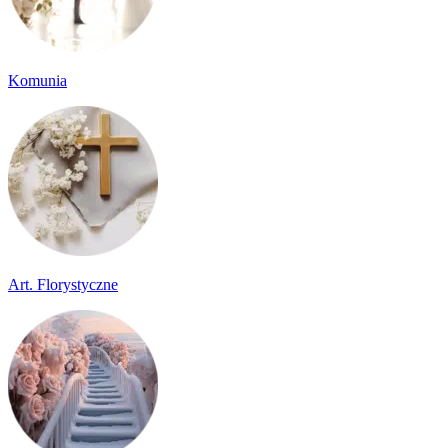
Komunia
Art. Florystyczne