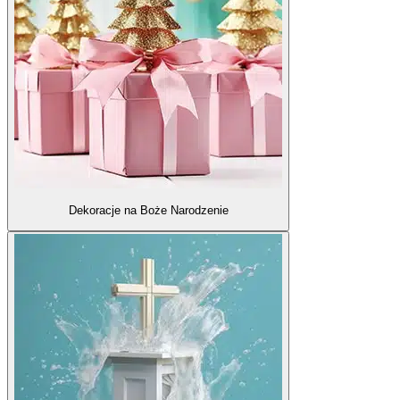
Dekoracje na Boże Narodzenie