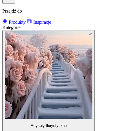
Przejdź do
Produkty
Inspiracje
Kategorie
Artykuły florystyczne