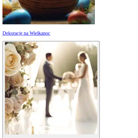
Dekoracje na Wielkanoc