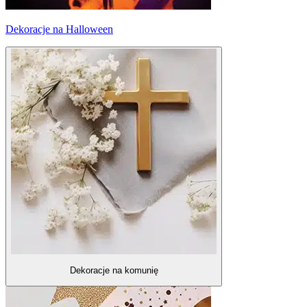
Dekoracje na Halloween
Dekoracje na komunię