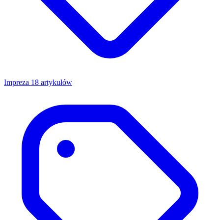
Impreza
18 artykułów