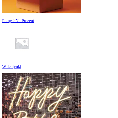
Pomysł Na Prezent
Walentynki