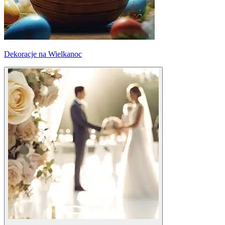
Dekoracje na Wielkanoc