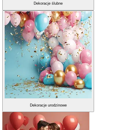
Dekoracje ślubne
Dekoracje urodzinowe