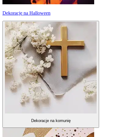
Dekoracje na Halloween
Dekoracje na komunię