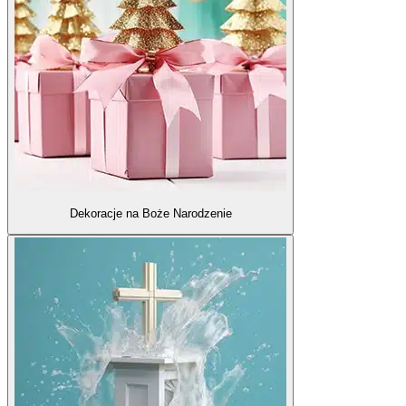
Dekoracje na Boże Narodzenie