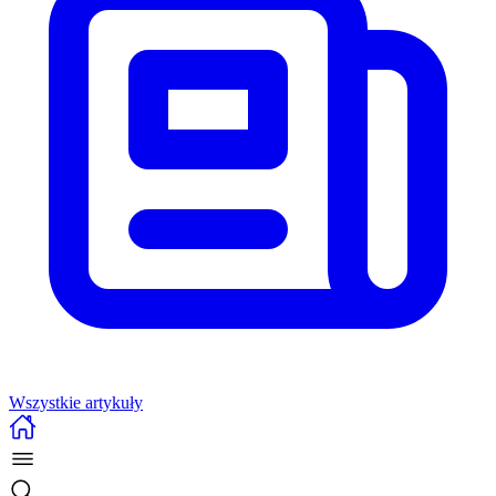
Wszystkie artykuły