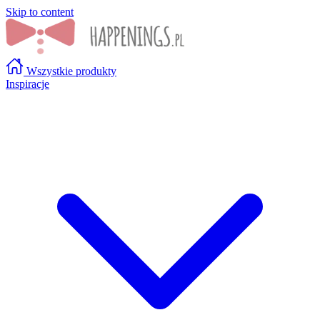
Skip to content
Wszystkie produkty
Inspiracje