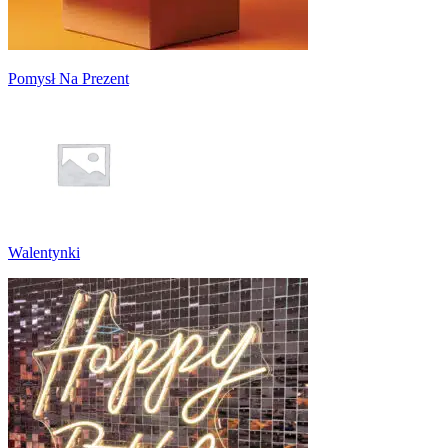
Pomysł Na Prezent
Walentynki