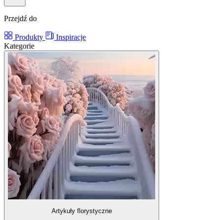
Przejdź do
Produkty
Inspiracje
Kategorie
Artykuły florystyczne