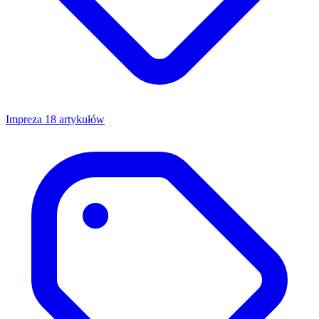
Impreza
18 artykułów