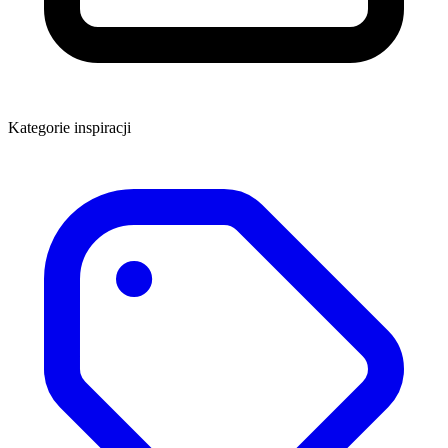
Kategorie inspiracji