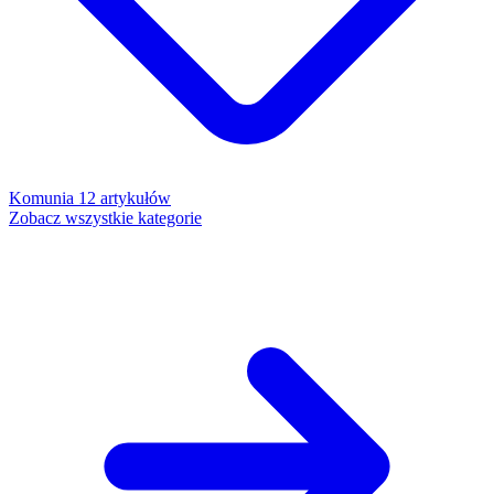
Komunia
12 artykułów
Zobacz wszystkie kategorie