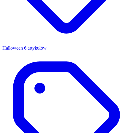
Halloween
6 artykułów