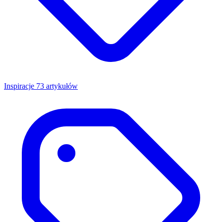
Inspiracje
73 artykułów