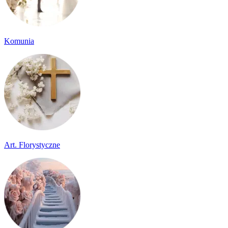
Komunia
Art. Florystyczne